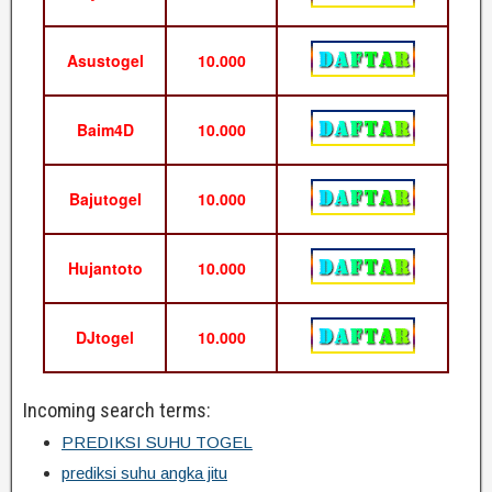
Asustogel
10.000
Baim4D
10.000
Bajutogel
10.000
Hujantoto
10.000
DJtogel
10.000
Incoming search terms:
PREDIKSI SUHU TOGEL
prediksi suhu angka jitu