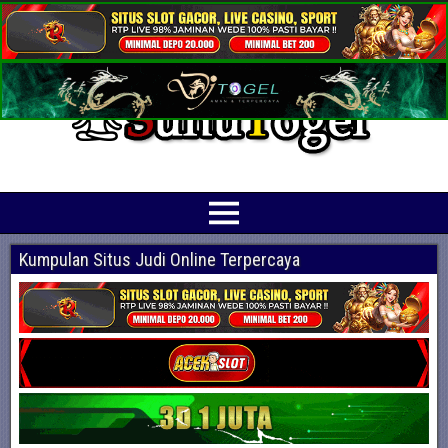
Prediksi Angka Jitu Togel Online Terbaik
Suhutogel adalah situs yang menyediakan beragam prediksi togel online
terjitu mulai dari togel hongkong, sidney, cambodia hingga singapore hari ini
Kumpulan Situs Judi Online Terpercaya