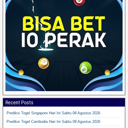
Recent Posts
Prediksi Togel Singapore Hari Ini Sabtu 08 Agustus 2026
Prediksi Togel Cambodia Hari Ini Sabtu 08 Agustus 2026