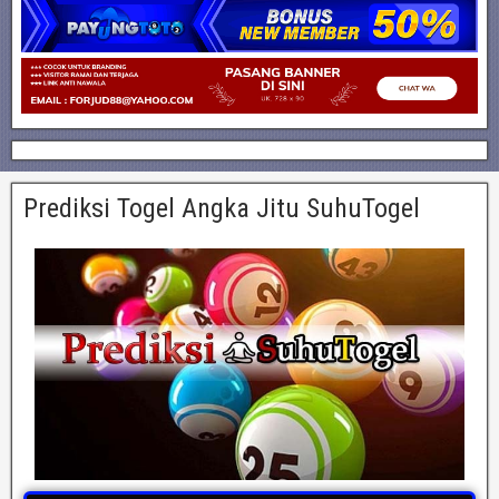
Prediksi Togel Angka Jitu SuhuTogel