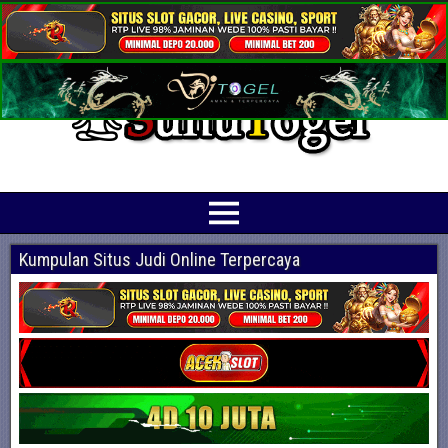
Prediksi Angka Jitu Togel Online Terbaik
Suhutogel adalah situs yang menyediakan beragam prediksi togel online
terjitu mulai dari togel hongkong, sidney, cambodia hingga singapore hari ini
Kumpulan Situs Judi Online Terpercaya