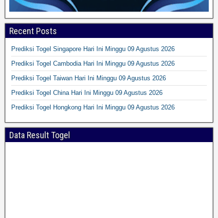
Recent Posts
Prediksi Togel Singapore Hari Ini Minggu 09 Agustus 2026
Prediksi Togel Cambodia Hari Ini Minggu 09 Agustus 2026
Prediksi Togel Taiwan Hari Ini Minggu 09 Agustus 2026
Prediksi Togel China Hari Ini Minggu 09 Agustus 2026
Prediksi Togel Hongkong Hari Ini Minggu 09 Agustus 2026
Data Result Togel