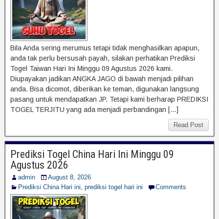
Bila Anda sering merumus tetapi tidak menghasilkan apapun,
anda tak perlu bersusah payah, silakan perhatikan Prediksi
Togel Taiwan Hari Ini Minggu 09 Agustus 2026 kami.
Diupayakan jadikan ANGKA JAGO di bawah menjadi pilihan
anda. Bisa dicomot, diberikan ke teman, digunakan langsung
pasang untuk mendapatkan JP. Tetapi kami berharap PREDIKSI
TOGEL TERJITU yang ada menjadi perbandingan […]
Read Post
Prediksi Togel China Hari Ini Minggu 09
Agustus 2026
admin
August 8, 2026
Prediksi China Hari ini
,
prediksi togel hari ini
Comments