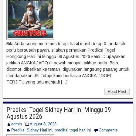
Bila Anda sering merumus tetapi hasil masih tetap 0, anda tak
perlu bersusah payah, silakan perhatikan Prediksi Togel
Hongkong Hari Ini Minggu 09 Agustus 2026 kami. Diupayakan
jadikan ANGKA JAGO di bawah menjadi pilihan anda. Bisa
dicomot, diberikan ke teman, digunakan langsung pasang untuk
mendapatkan JP. Tetapi kami berharap ANGKA TOGEL
TERJITU yang ada menjadi […]
Read Post
Prediksi Togel Sidney Hari Ini Minggu 09
Agustus 2026
admin
August 8, 2026
Prediksi Sidney Hari ini
,
prediksi togel hari ini
Comments