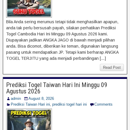
Bila Anda sering merumus tetapi tidak menghasilkan apapun,
anda tak perlu bersusah payah, silakan perhatikan Prediksi
Togel Cambodia Hari Ini Minggu 09 Agustus 2026 kami.
Diupayakan jadikan ANGKA JAGO di bawah menjadi pilihan
anda. Bisa dicomot, diberikan ke teman, digunakan langsung
pasang untuk mendapatkan JP. Tetapi kami berharap ANGKA
TOGEL TERJITU yang ada menjadi perbandingan […]
Read Post
Prediksi Togel Taiwan Hari Ini Minggu 09
Agustus 2026
admin
August 8, 2026
Prediksi Taiwan Hari ini
,
prediksi togel hari ini
Comments