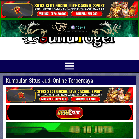
Prediksi Angka Jitu Togel Online Terbaik
Suhutogel adalah situs yang menyediakan beragam prediksi togel online
terjitu mulai dari togel hongkong, sidney, cambodia hingga singapore hari ini
Kumpulan Situs Judi Online Terpercaya