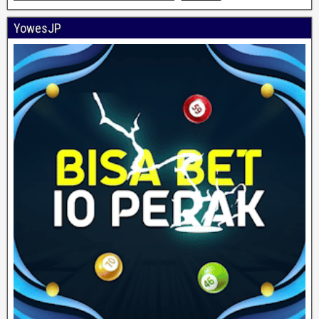
YowesJP