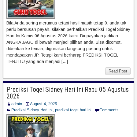
Bila Anda sering merumus tetapi hasil masih tetap 0, anda tak
perlu bersusah payah, silakan perhatikan Prediksi Togel Sidney
Hari Ini Kamis 06 Agustus 2026 kami. Diupayakan jadikan
ANGKA JAGO di bawah menjadi pilihan anda. Bisa dicomot,
diberikan ke teman, digunakan langsung pasang untuk
mendapatkan JP. Tetapi kami berharap PREDIKSI TOGEL
TERJITU yang ada menjadi […]
Read Post
Prediksi Togel Sidney Hari Ini Rabu 05 Agustus
2026
admin
August 4, 2026
Prediksi Sidney Hari ini
,
prediksi togel hari ini
Comments