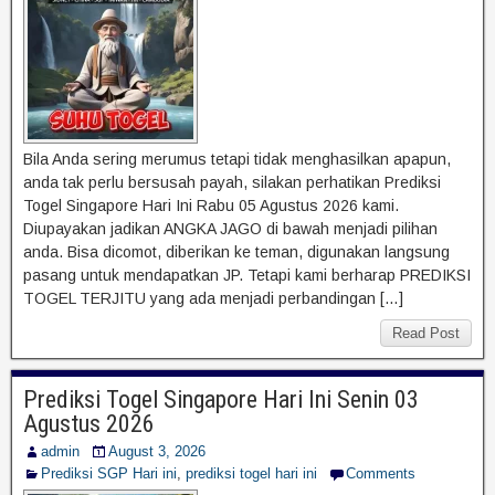
Bila Anda sering merumus tetapi tidak menghasilkan apapun,
anda tak perlu bersusah payah, silakan perhatikan Prediksi
Togel Singapore Hari Ini Rabu 05 Agustus 2026 kami.
Diupayakan jadikan ANGKA JAGO di bawah menjadi pilihan
anda. Bisa dicomot, diberikan ke teman, digunakan langsung
pasang untuk mendapatkan JP. Tetapi kami berharap PREDIKSI
TOGEL TERJITU yang ada menjadi perbandingan […]
Read Post
Prediksi Togel Singapore Hari Ini Senin 03
Agustus 2026
admin
August 3, 2026
Prediksi SGP Hari ini
,
prediksi togel hari ini
Comments