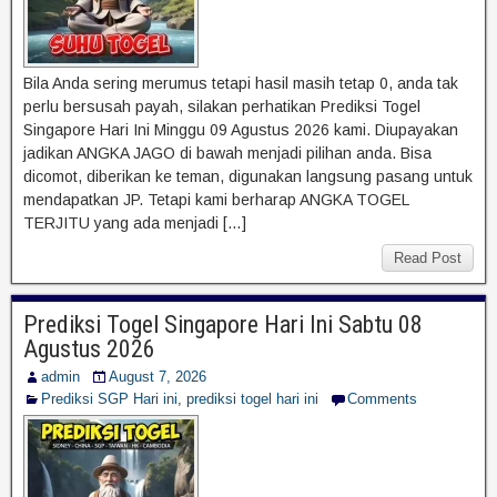
Bila Anda sering merumus tetapi hasil masih tetap 0, anda tak
perlu bersusah payah, silakan perhatikan Prediksi Togel
Singapore Hari Ini Minggu 09 Agustus 2026 kami. Diupayakan
jadikan ANGKA JAGO di bawah menjadi pilihan anda. Bisa
dicomot, diberikan ke teman, digunakan langsung pasang untuk
mendapatkan JP. Tetapi kami berharap ANGKA TOGEL
TERJITU yang ada menjadi […]
Read Post
Prediksi Togel Singapore Hari Ini Sabtu 08
Agustus 2026
admin
August 7, 2026
Prediksi SGP Hari ini
,
prediksi togel hari ini
Comments