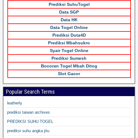
Prediksi SuhuTogel
Data SGP
Data HK
Data Togel Online
Prediksi Duta4D
Prediksi Mbahsukro
Syair Togel Online
Prediksi Sumesh
Bocoran Togel Mbah Ditog
Slot Gacor
Popular Search Terms
leatherly
prediksi taiwan archives
PREDIKSI SUHU TOGEL
prediksi suhu angka jitu