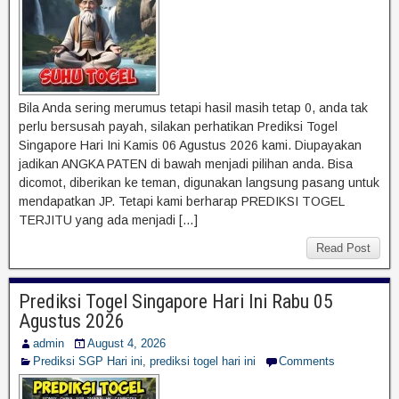
Bila Anda sering merumus tetapi hasil masih tetap 0, anda tak
perlu bersusah payah, silakan perhatikan Prediksi Togel
Singapore Hari Ini Kamis 06 Agustus 2026 kami. Diupayakan
jadikan ANGKA PATEN di bawah menjadi pilihan anda. Bisa
dicomot, diberikan ke teman, digunakan langsung pasang untuk
mendapatkan JP. Tetapi kami berharap PREDIKSI TOGEL
TERJITU yang ada menjadi […]
Read Post
Prediksi Togel Singapore Hari Ini Rabu 05
Agustus 2026
admin
August 4, 2026
Prediksi SGP Hari ini
,
prediksi togel hari ini
Comments