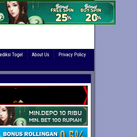
ingapore hari ini
ediksi Togel
About Us
Privacy Policy