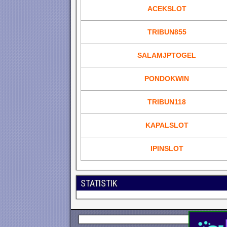
ACEKSLOT
TRIBUN855
SALAMJPTOGEL
PONDOKWIN
TRIBUN118
KAPALSLOT
IPINSLOT
STATISTIK