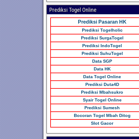
Prediksi Togel Online
Prediksi Pasaran HK
Prediksi Togelholic
Prediksi SurgaTogel
Prediksi IndoTogel
Prediksi SuhuTogel
Data SGP
Data HK
Data Togel Online
Prediksi Duta4D
Prediksi Mbahsukro
Syair Togel Online
Prediksi Sumesh
Bocoran Togel Mbah Ditog
Slot Gacor