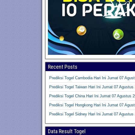
Recent Posts
Prediksi Togel Cambodia Hari Ini Jumat 07 Agus
Prediksi Togel Taiwan Hari Ini Jumat 07 Agustus
Prediksi Togel China Hari Ini Jumat 07 Agustus 
Prediksi Togel Hongkong Hari Ini Jumat 07 Agus
Prediksi Togel Sidney Hari Ini Jumat 07 Agustus
Data Result Togel