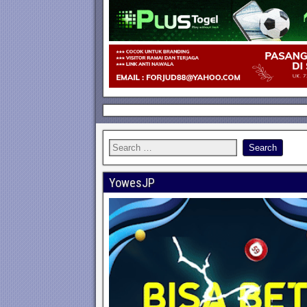
YowesJP