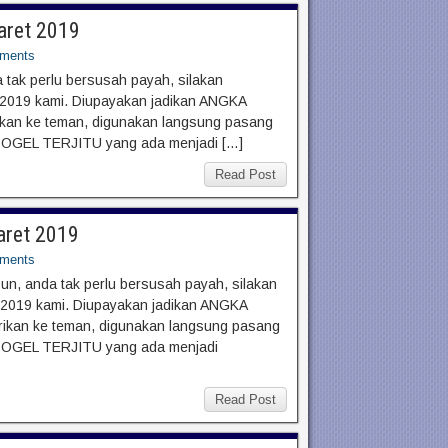
aret 2019
ments
a tak perlu bersusah payah, silakan
t 2019 kami. Diupayakan jadikan ANGKA
rikan ke teman, digunakan langsung pasang
 TOGEL TERJITU yang ada menjadi […]
Read Post
aret 2019
ments
un, anda tak perlu bersusah payah, silakan
et 2019 kami. Diupayakan jadikan ANGKA
erikan ke teman, digunakan langsung pasang
 TOGEL TERJITU yang ada menjadi
Read Post