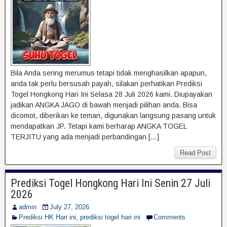
Bila Anda sering merumus tetapi tidak menghasilkan apapun,
anda tak perlu bersusah payah, silakan perhatikan Prediksi
Togel Hongkong Hari Ini Selasa 28 Juli 2026 kami. Diupayakan
jadikan ANGKA JAGO di bawah menjadi pilihan anda. Bisa
dicomot, diberikan ke teman, digunakan langsung pasang untuk
mendapatkan JP. Tetapi kami berharap ANGKA TOGEL
TERJITU yang ada menjadi perbandingan […]
Read Post
Prediksi Togel Hongkong Hari Ini Senin 27 Juli
2026
admin
July 27, 2026
Prediksi HK Hari ini
,
prediksi togel hari ini
Comments