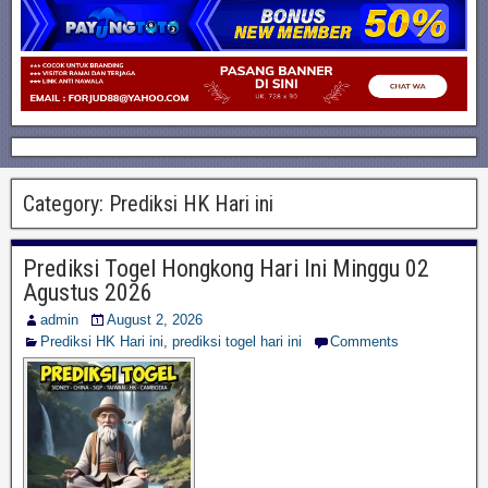
Category:
Prediksi HK Hari ini
Prediksi Togel Hongkong Hari Ini Minggu 02
Agustus 2026
admin
August 2, 2026
Prediksi HK Hari ini
,
prediksi togel hari ini
Comments