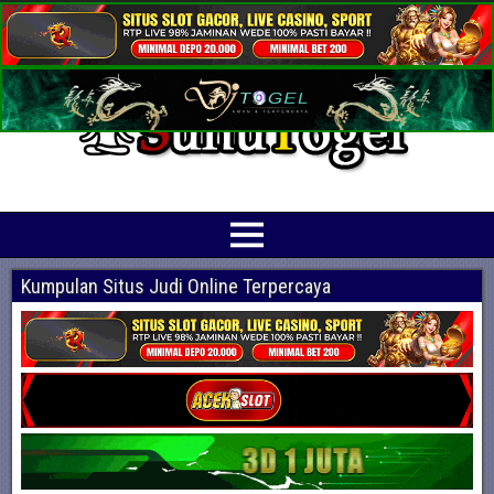
Prediksi Angka Jitu Togel Online Terbaik
Suhutogel adalah situs yang menyediakan beragam prediksi togel online
terjitu mulai dari togel hongkong, sidney, cambodia hingga singapore hari ini
Kumpulan Situs Judi Online Terpercaya