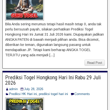
Bila Anda sering merumus tetapi hasil masih tetap 0, anda tak
perlu bersusah payah, silakan perhatikan Prediksi Togel
Hongkong Hari Ini Jumat 31 Juli 2026 kami. Diupayakan jadikan
ANGKA PATEN di bawah menjadi pilihan anda. Bisa dicomot,
diberikan ke teman, digunakan langsung pasang untuk
mendapatkan JP. Tetapi kami berharap ANGKA TOGEL
TERJITU yang ada menjadi […]
Read Post
Prediksi Togel Hongkong Hari Ini Rabu 29 Juli
2026
admin
July 28, 2026
Prediksi HK Hari ini
,
prediksi togel hari ini
Comments