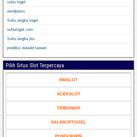
suhu togel
wordpress
Suhu angka togel
suhutogel com
Suhu angka jitu
prediksi duta4d taiwan
Pilih Situs Slot Terpercaya
RMSLOT
ACEKSLOT
TRIBUN855
SALAMJPTOGEL
PONDOKWIN