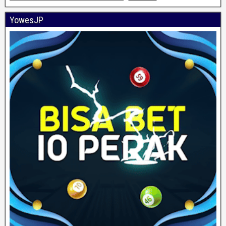
YowesJP