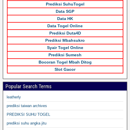
Prediksi SuhuTogel
Data SGP
Data HK
Data Togel Online
Prediksi Duta4D
Prediksi Mbahsukro
Syair Togel Online
Prediksi Sumesh
Bocoran Togel Mbah Ditog
Slot Gacor
Popular Search Terms
leatherly
prediksi taiwan archives
PREDIKSI SUHU TOGEL
prediksi suhu angka jitu