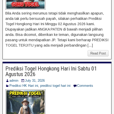
Bila Anda sering merumus tetapi tidak menghasilkan apapun,
anda tak perlu bersusah payah, silakan perhatikan Prediksi
Togel Hongkong Hari Ini Minggu 02 Agustus 2026 kami.
Diupayakan jadikan ANGKA PATEN di bawah menjadi pilihan
anda. Bisa dicomot, diberikan ke teman, digunakan langsung
pasang untuk mendapatkan JP. Tetapi kami berharap PREDIKSI
TOGEL TERJITU yang ada menjadi perbandingan […]
Read Post
Prediksi Togel Hongkong Hari Ini Sabtu 01
Agustus 2026
admin
July 31, 2026
Prediksi HK Hari ini
,
prediksi togel hari ini
Comments