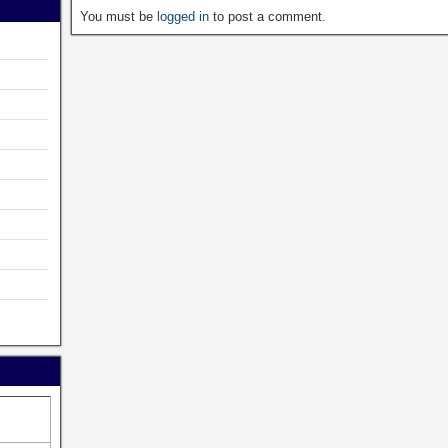
You must be
logged in
to post a comment.