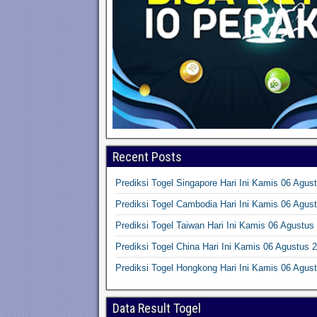
Recent Posts
Prediksi Togel Singapore Hari Ini Kamis 06 Agus
Prediksi Togel Cambodia Hari Ini Kamis 06 Agus
Prediksi Togel Taiwan Hari Ini Kamis 06 Agustus
Prediksi Togel China Hari Ini Kamis 06 Agustus 
Prediksi Togel Hongkong Hari Ini Kamis 06 Agus
Data Result Togel