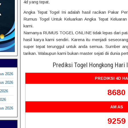
4d yang tepat.
Angka Tepat Togel Ini adalah hasil racikan Pakar Pe
Rumus Togel Untuk Keluarkan Angka Tepat Keluaran
kami.
Namanya RUMUS TOGEL ONLINE tidak lepas dari patah.
hasil karya kami sendiri. Karena itu menjadi seseora
super tepat terunggul untuk anda semua. Sumber ang
tarikan. Walaupun kami bukan master sejati dii dunia per
Prediksi Togel Hongkong Hari 
tus 2026
PREDIKSI 4D HAR
tus 2026
8680
 2026
2026
AM AS
tus 2026
9259