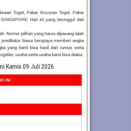
rkiraan Togel, Pakar Bocoran Togel, Pakar
 SINGAPORE Hari ini yang terunggul dari
 Nomer pilihan yang harus dipasang ialah
ng predikator biasa berupaya memberi angka
ka yang kami bisa hasil dari rumus serta
togelan, usaha serta usaha kami bisa diakui.
Ini Kamis 09 Juli 2026
I INI