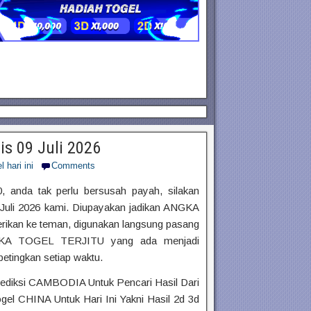
is 09 Juli 2026
l hari ini
Comments
, anda tak perlu bersusah payah, silakan
 Juli 2026 kami. Diupayakan jadikan ANGKA
erikan ke teman, digunakan langsung pasang
NGKA TOGEL TERJITU yang ada menjadi
betingkan setiap waktu.
ediksi CAMBODIA Untuk Pencari Hasil Dari
l CHINA Untuk Hari Ini Yakni Hasil 2d 3d