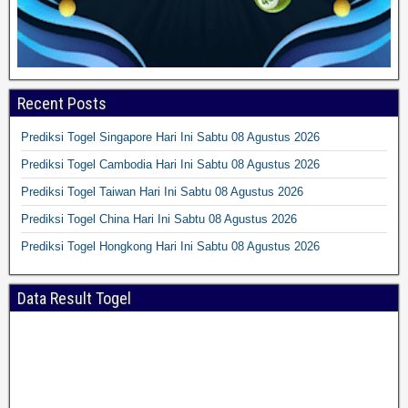
Recent Posts
Prediksi Togel Singapore Hari Ini Sabtu 08 Agustus 2026
Prediksi Togel Cambodia Hari Ini Sabtu 08 Agustus 2026
Prediksi Togel Taiwan Hari Ini Sabtu 08 Agustus 2026
Prediksi Togel China Hari Ini Sabtu 08 Agustus 2026
Prediksi Togel Hongkong Hari Ini Sabtu 08 Agustus 2026
Data Result Togel