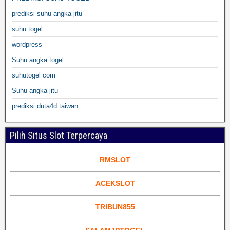
prediksi suhu angka jitu
suhu togel
wordpress
Suhu angka togel
suhutogel com
Suhu angka jitu
prediksi duta4d taiwan
Pilih Situs Slot Terpercaya
RMSLOT
ACEKSLOT
TRIBUN855