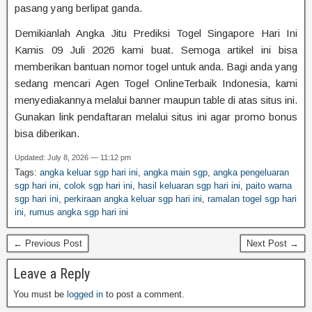
pasang yang berlipat ganda.
Demikianlah Angka Jitu Prediksi Togel Singapore Hari Ini
Kamis 09 Juli 2026 kami buat. Semoga artikel ini bisa
memberikan bantuan nomor togel untuk anda. Bagi anda yang
sedang mencari Agen Togel OnlineTerbaik Indonesia, kami
menyediakannya melalui banner maupun table di atas situs ini.
Gunakan link pendaftaran melalui situs ini agar promo bonus
bisa diberikan.
Updated: July 8, 2026 — 11:12 pm
Tags:
angka keluar sgp hari ini
,
angka main sgp
,
angka pengeluaran
sgp hari ini
,
colok sgp hari ini
,
hasil keluaran sgp hari ini
,
paito warna
sgp hari ini
,
perkiraan angka keluar sgp hari ini
,
ramalan togel sgp hari
ini
,
rumus angka sgp hari ini
← Previous Post
Next Post →
Leave a Reply
You must be
logged in
to post a comment.