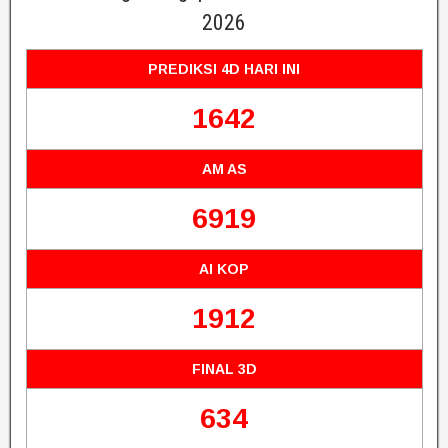
2026
PREDIKSI 4D HARI INI
1642
AM AS
6919
AI KOP
1912
FINAL 3D
634