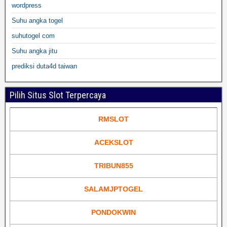
wordpress
Suhu angka togel
suhutogel com
Suhu angka jitu
prediksi duta4d taiwan
Pilih Situs Slot Terpercaya
RMSLOT
ACEKSLOT
TRIBUN855
SALAMJPTOGEL
PONDOKWIN