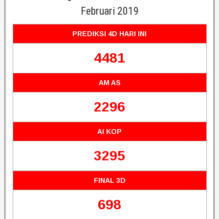
Februari 2019
PREDIKSI 4D HARI INI
4481
AM AS
2296
AI KOP
3295
FINAL 3D
698