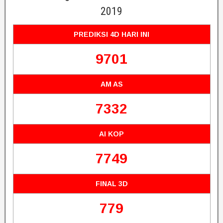
2019
PREDIKSI 4D HARI INI
9701
AM AS
7332
AI KOP
7749
FINAL 3D
779