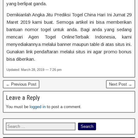
yang berlipat ganda.
Demikianlah Angka Jitu Prediksi Togel China Hari Ini Jumat 29
Maret 2019 kami buat. Semoga artikel ini bisa memberikan
bantuan nomor togel untuk anda. Bagi anda yang sedang
mencari Agen Togel OnlineTerbaik Indonesia, kami
menyediakannya melalui banner maupun table di atas situs ini.
Gunakan link pendaftaran melalui situs ini agar promo bonus
bisa diberikan.
Updated: March 28, 2019 — 7:26 pm
← Previous Post
Next Post →
Leave a Reply
You must be
logged in
to post a comment.