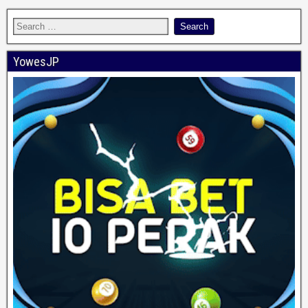
YowesJP