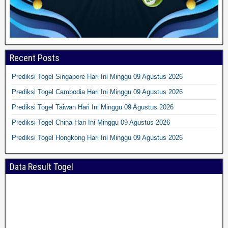
Recent Posts
Prediksi Togel Singapore Hari Ini Minggu 09 Agustus 2026
Prediksi Togel Cambodia Hari Ini Minggu 09 Agustus 2026
Prediksi Togel Taiwan Hari Ini Minggu 09 Agustus 2026
Prediksi Togel China Hari Ini Minggu 09 Agustus 2026
Prediksi Togel Hongkong Hari Ini Minggu 09 Agustus 2026
Data Result Togel