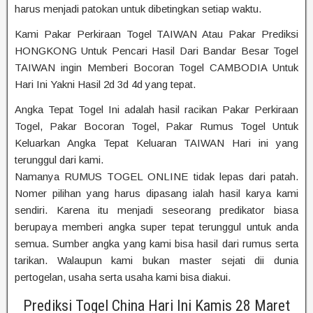
harus menjadi patokan untuk dibetingkan setiap waktu.
Kami Pakar Perkiraan Togel TAIWAN Atau Pakar Prediksi
HONGKONG Untuk Pencari Hasil Dari Bandar Besar Togel
TAIWAN ingin Memberi Bocoran Togel CAMBODIA Untuk
Hari Ini Yakni Hasil 2d 3d 4d yang tepat.
Angka Tepat Togel Ini adalah hasil racikan Pakar Perkiraan
Togel, Pakar Bocoran Togel, Pakar Rumus Togel Untuk
Keluarkan Angka Tepat Keluaran TAIWAN Hari ini yang
terunggul dari kami.
Namanya RUMUS TOGEL ONLINE tidak lepas dari patah.
Nomer pilihan yang harus dipasang ialah hasil karya kami
sendiri. Karena itu menjadi seseorang predikator biasa
berupaya memberi angka super tepat terunggul untuk anda
semua. Sumber angka yang kami bisa hasil dari rumus serta
tarikan. Walaupun kami bukan master sejati dii dunia
pertogelan, usaha serta usaha kami bisa diakui.
Prediksi Togel China Hari Ini Kamis 28 Maret