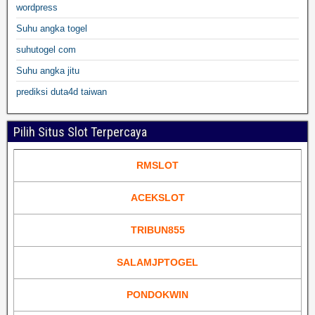
wordpress
Suhu angka togel
suhutogel com
Suhu angka jitu
prediksi duta4d taiwan
Pilih Situs Slot Terpercaya
RMSLOT
ACEKSLOT
TRIBUN855
SALAMJPTOGEL
PONDOKWIN