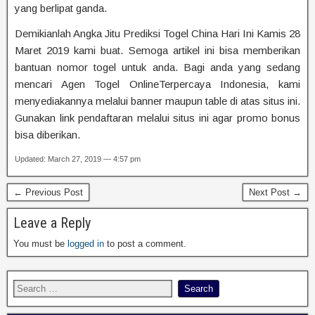
yang berlipat ganda.
Demikianlah Angka Jitu Prediksi Togel China Hari Ini Kamis 28
Maret 2019 kami buat. Semoga artikel ini bisa memberikan
bantuan nomor togel untuk anda. Bagi anda yang sedang
mencari Agen Togel OnlineTerpercaya Indonesia, kami
menyediakannya melalui banner maupun table di atas situs ini.
Gunakan link pendaftaran melalui situs ini agar promo bonus
bisa diberikan.
Updated: March 27, 2019 — 4:57 pm
← Previous Post
Next Post →
Leave a Reply
You must be
logged in
to post a comment.