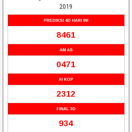
2019
PREDIKSI 4D HARI INI
8461
AM AS
0471
AI KOP
2312
FINAL 3D
934