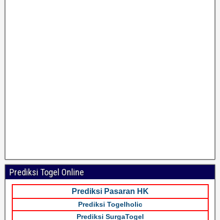
Prediksi Togel Online
Prediksi Pasaran HK
Prediksi Togelholic
Prediksi SurgaTogel