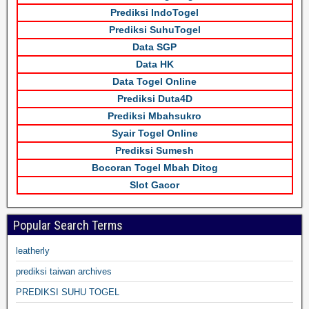
Prediksi IndoTogel
Prediksi SuhuTogel
Data SGP
Data HK
Data Togel Online
Prediksi Duta4D
Prediksi Mbahsukro
Syair Togel Online
Prediksi Sumesh
Bocoran Togel Mbah Ditog
Slot Gacor
Popular Search Terms
leatherly
prediksi taiwan archives
PREDIKSI SUHU TOGEL