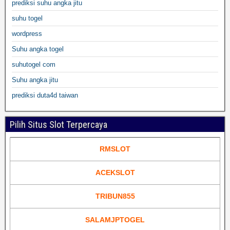
prediksi suhu angka jitu
suhu togel
wordpress
Suhu angka togel
suhutogel com
Suhu angka jitu
prediksi duta4d taiwan
Pilih Situs Slot Terpercaya
RMSLOT
ACEKSLOT
TRIBUN855
SALAMJPTOGEL