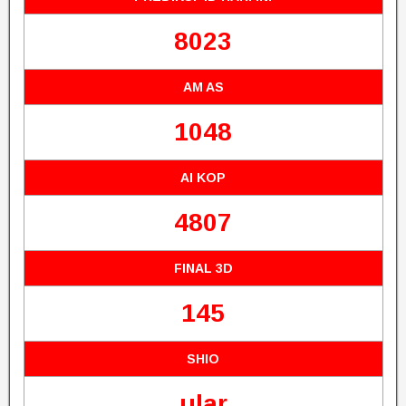
8023
AM AS
1048
AI KOP
4807
FINAL 3D
145
SHIO
ular