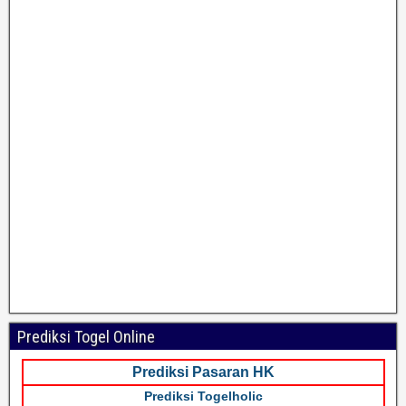
Prediksi Togel Online
Prediksi Pasaran HK
Prediksi Togelholic