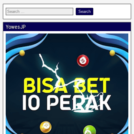
YowesJP