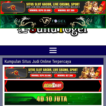
Prediksi Angka Jitu Togel Online Terbaik
Suhutogel adalah situs yang menyediakan beragam prediksi togel online
terjitu mulai dari togel hongkong, sidney, cambodia hingga singapore hari ini
Kumpulan Situs Judi Online Terpercaya