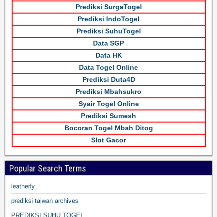
Prediksi SurgaTogel
Prediksi IndoTogel
Prediksi SuhuTogel
Data SGP
Data HK
Data Togel Online
Prediksi Duta4D
Prediksi Mbahsukro
Syair Togel Online
Prediksi Sumesh
Bocoran Togel Mbah Ditog
Slot Gacor
Popular Search Terms
leatherly
prediksi taiwan archives
PREDIKSI SUHU TOGEL