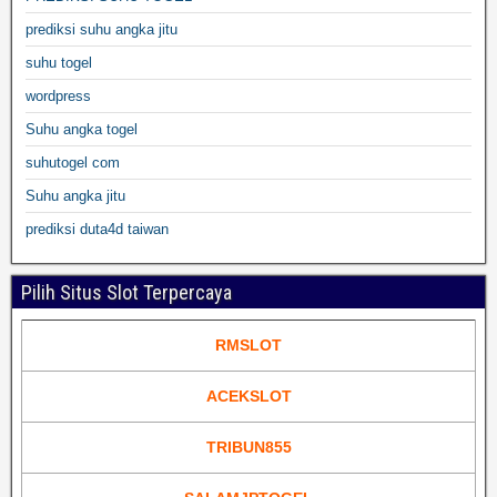
prediksi suhu angka jitu
suhu togel
wordpress
Suhu angka togel
suhutogel com
Suhu angka jitu
prediksi duta4d taiwan
Pilih Situs Slot Terpercaya
RMSLOT
ACEKSLOT
TRIBUN855