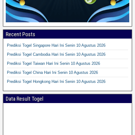
Recent Posts
Prediksi Togel Singapore Hari Ini Senin 10 Agustus 2026
Prediksi Togel Cambodia Hari Ini Senin 10 Agustus 2026
Prediksi Togel Taiwan Hari Ini Senin 10 Agustus 2026
Prediksi Togel China Hari Ini Senin 10 Agustus 2026
Prediksi Togel Hongkong Hari Ini Senin 10 Agustus 2026
Data Result Togel