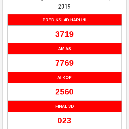
2019
PREDIKSI 4D HARI INI
3719
AM AS
7769
AI KOP
2560
FINAL 3D
023