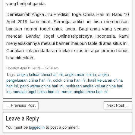
yang berlipat ganda.
Demikianlah Angka Jitu Prediksi Togel China Hari Ini Rabu 10
April 2019 kami buat. Semoga artikel ini bisa memberikan
bantuan nomor togel untuk anda. Bagi anda yang sedang
mencari Bandar Togel OnlineTerpercaya Indonesia, kami
menyediakannya melalui banner maupun table di atas situs ini.
Gunakan link pendaftaran melalui situs ini agar promo bonus
bisa diberikan.
Updated: April 11, 2019 — 12:56 am
Tags:
angka keluar china hari ini
,
angka main china
,
angka
pengeluaran china hari ini
,
colok china hari ini
,
hasil keluaran china
hari ini
,
paito warna china hari ini
,
perkiraan angka keluar china hari
ini
,
ramalan togel china hari ini
,
rumus angka china hari ini
← Previous Post
Next Post →
Leave a Reply
You must be
logged in
to post a comment.