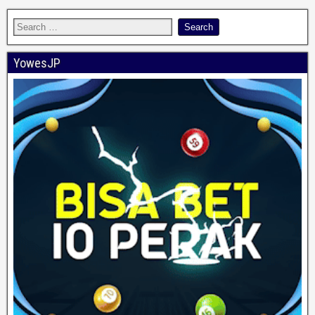
YowesJP