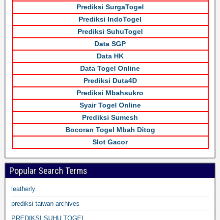
Prediksi SurgaTogel
Prediksi IndoTogel
Prediksi SuhuTogel
Data SGP
Data HK
Data Togel Online
Prediksi Duta4D
Prediksi Mbahsukro
Syair Togel Online
Prediksi Sumesh
Bocoran Togel Mbah Ditog
Slot Gacor
Popular Search Terms
leatherly
prediksi taiwan archives
PREDIKSI SUHU TOGEL