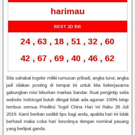
harimau
BEST 2D BB
24 , 63 , 18 , 51 , 32 , 60
42 , 67 , 69 , 40 , 46 , 62
Bila sahabat togeler miliki rumusan pribadi, angka turut, angka
jadi silakan posting di tempat ini untuk kita bekerjasama
gabungkan misi leburkan markas bandar. Buat pengintip setia
website Indotogel butuh diingat tidak ada agunan 100% tetap
tembus semua Prediksi Togel China Hari Ini Rabu 28 Juli
2019. Kami berikan sedikit tips bagi anda, apabila hari ini tidak
berhasil maka coba hari besoknya dengan nominal pasang
yang berlipat ganda.