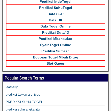
Prediksi IndoTogel
Prediksi SuhuTogel
Data SGP
Data HK
Data Togel Online
Prediksi Duta4D
Prediksi Mbahsukro
Syair Togel Online
Prediksi Sumesh
Bocoran Togel Mbah Ditog
Slot Gacor
Popular Search Terms
leatherly
prediksi taiwan archives
PREDIKSI SUHU TOGEL
prediksi suhu angka jitu