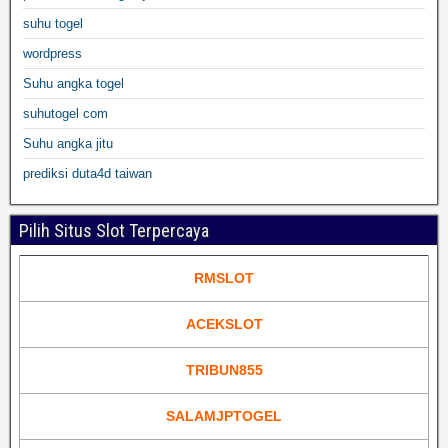
suhu togel
wordpress
Suhu angka togel
suhutogel com
Suhu angka jitu
prediksi duta4d taiwan
Pilih Situs Slot Terpercaya
RMSLOT
ACEKSLOT
TRIBUN855
SALAMJPTOGEL