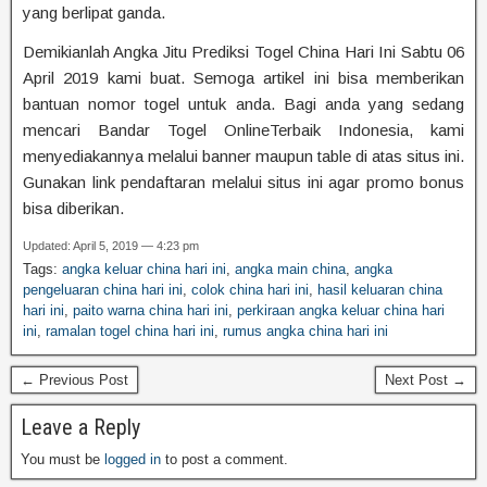
yang berlipat ganda.
Demikianlah Angka Jitu Prediksi Togel China Hari Ini Sabtu 06
April 2019 kami buat. Semoga artikel ini bisa memberikan
bantuan nomor togel untuk anda. Bagi anda yang sedang
mencari Bandar Togel OnlineTerbaik Indonesia, kami
menyediakannya melalui banner maupun table di atas situs ini.
Gunakan link pendaftaran melalui situs ini agar promo bonus
bisa diberikan.
Updated: April 5, 2019 — 4:23 pm
Tags:
angka keluar china hari ini
,
angka main china
,
angka
pengeluaran china hari ini
,
colok china hari ini
,
hasil keluaran china
hari ini
,
paito warna china hari ini
,
perkiraan angka keluar china hari
ini
,
ramalan togel china hari ini
,
rumus angka china hari ini
← Previous Post
Next Post →
Leave a Reply
You must be
logged in
to post a comment.