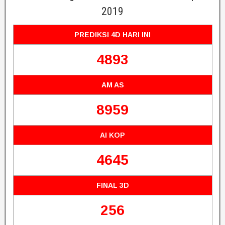
2019
PREDIKSI 4D HARI INI
4893
AM AS
8959
AI KOP
4645
FINAL 3D
256