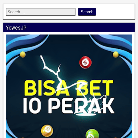
YowesJP