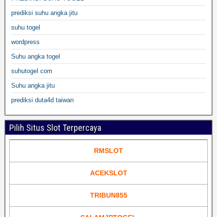
prediksi suhu angka jitu
suhu togel
wordpress
Suhu angka togel
suhutogel com
Suhu angka jitu
prediksi duta4d taiwan
Pilih Situs Slot Terpercaya
RMSLOT
ACEKSLOT
TRIBUN855