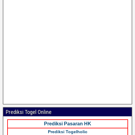
Prediksi Togel Online
Prediksi Pasaran HK
Prediksi Togelholic