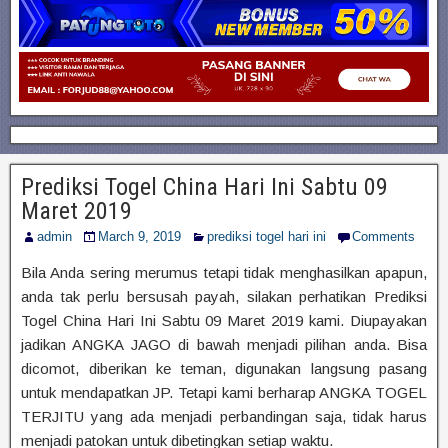
Prediksi Togel China Hari Ini Sabtu 09
Maret 2019
admin
March 9, 2019
prediksi togel hari ini
Comments
Bila Anda sering merumus tetapi tidak menghasilkan apapun,
anda tak perlu bersusah payah, silakan perhatikan Prediksi
Togel China Hari Ini Sabtu 09 Maret 2019 kami. Diupayakan
jadikan ANGKA JAGO di bawah menjadi pilihan anda. Bisa
dicomot, diberikan ke teman, digunakan langsung pasang
untuk mendapatkan JP. Tetapi kami berharap ANGKA TOGEL
TERJITU yang ada menjadi perbandingan saja, tidak harus
menjadi patokan untuk dibetingkan setiap waktu.