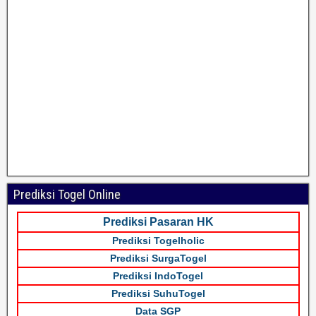
Prediksi Togel Online
Prediksi Pasaran HK
Prediksi Togelholic
Prediksi SurgaTogel
Prediksi IndoTogel
Prediksi SuhuTogel
Data SGP