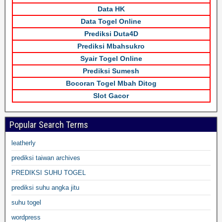
Data HK
Data Togel Online
Prediksi Duta4D
Prediksi Mbahsukro
Syair Togel Online
Prediksi Sumesh
Bocoran Togel Mbah Ditog
Slot Gacor
Popular Search Terms
leatherly
prediksi taiwan archives
PREDIKSI SUHU TOGEL
prediksi suhu angka jitu
suhu togel
wordpress