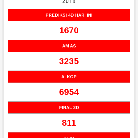
2019
PREDIKSI 4D HARI INI
1670
AM AS
3235
AI KOP
6954
FINAL 3D
811