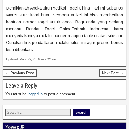
Demikianlah Angka Jitu Prediksi Togel China Hari Ini Sabtu 09
Maret 2019 kami buat. Semoga artikel ini bisa memberikan
bantuan nomor togel untuk anda. Bagi anda yang sedang
mencari Bandar Togel OnlineTerbaik Indonesia, kami
menyediakannya melalui banner maupun table di atas situs ini.
Gunakan link pendaftaran melalui situs ini agar promo bonus
bisa diberikan.
Updated: March 9, 2019 — 7:22 am
← Previous Post
Next Post →
Leave a Reply
You must be
logged in
to post a comment.
YowesJP