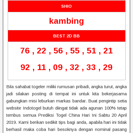
SHIO
kambing
BEST 2D BB
76 , 22 , 56 , 55 , 51 , 21
92 , 11 , 09 , 32 , 33 , 29
Bila sahabat togeler miliki rumusan pribadi, angka turut, angka
jadi silakan posting di tempat ini untuk kita bekerjasama
gabungkan misi leburkan markas bandar. Buat pengintip setia
website Indotogel butuh diingat tidak ada agunan 100% tetap
tembus semua Prediksi Togel China Hari Ini Sabtu 20 April
2019. Kami berikan sedikit tips bagi anda, apabila hari ini tidak
berhasil maka coba hari besoknya dengan nominal pasang