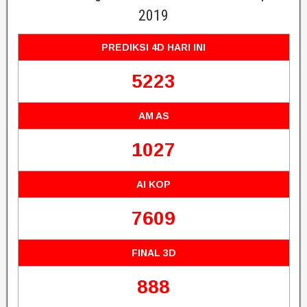
2019
PREDIKSI 4D HARI INI
5223
AM AS
1027
AI KOP
7609
FINAL 3D
888