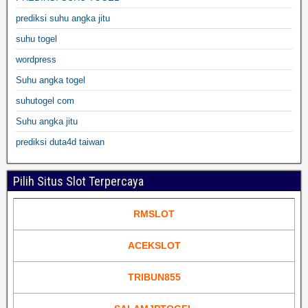
prediksi suhu angka jitu
suhu togel
wordpress
Suhu angka togel
suhutogel com
Suhu angka jitu
prediksi duta4d taiwan
Pilih Situs Slot Terpercaya
RMSLOT
ACEKSLOT
TRIBUN855