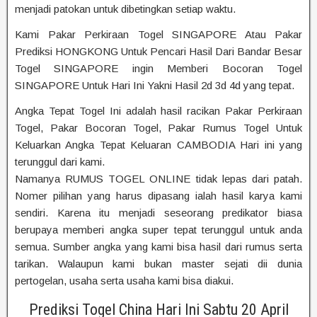
menjadi patokan untuk dibetingkan setiap waktu.
Kami Pakar Perkiraan Togel SINGAPORE Atau Pakar
Prediksi HONGKONG Untuk Pencari Hasil Dari Bandar Besar
Togel SINGAPORE ingin Memberi Bocoran Togel
SINGAPORE Untuk Hari Ini Yakni Hasil 2d 3d 4d yang tepat.
Angka Tepat Togel Ini adalah hasil racikan Pakar Perkiraan
Togel, Pakar Bocoran Togel, Pakar Rumus Togel Untuk
Keluarkan Angka Tepat Keluaran CAMBODIA Hari ini yang
terunggul dari kami.
Namanya RUMUS TOGEL ONLINE tidak lepas dari patah.
Nomer pilihan yang harus dipasang ialah hasil karya kami
sendiri. Karena itu menjadi seseorang predikator biasa
berupaya memberi angka super tepat terunggul untuk anda
semua. Sumber angka yang kami bisa hasil dari rumus serta
tarikan. Walaupun kami bukan master sejati dii dunia
pertogelan, usaha serta usaha kami bisa diakui.
Prediksi Togel China Hari Ini Sabtu 20 April