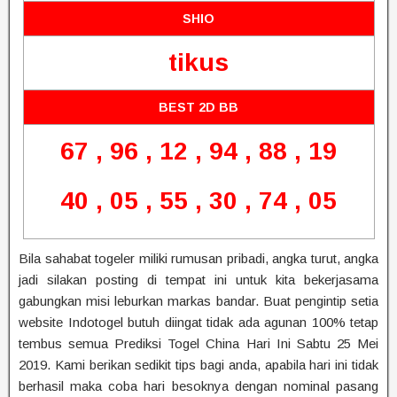
SHIO
tikus
BEST 2D BB
67 , 96 , 12 , 94 , 88 , 19
40 , 05 , 55 , 30 , 74 , 05
Bila sahabat togeler miliki rumusan pribadi, angka turut, angka
jadi silakan posting di tempat ini untuk kita bekerjasama
gabungkan misi leburkan markas bandar. Buat pengintip setia
website Indotogel butuh diingat tidak ada agunan 100% tetap
tembus semua Prediksi Togel China Hari Ini Sabtu 25 Mei
2019. Kami berikan sedikit tips bagi anda, apabila hari ini tidak
berhasil maka coba hari besoknya dengan nominal pasang