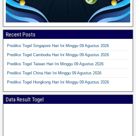
Recent Posts
Prediksi Togel Singapore Hari Ini Minggu 09 Agustus 2026
Prediksi Togel Cambodia Hari Ini Minggu 09 Agustus 2026
Prediksi Togel Taiwan Hari Ini Minggu 09 Agustus 2026
Prediksi Togel China Hari Ini Minggu 09 Agustus 2026
Prediksi Togel Hongkong Hari Ini Minggu 09 Agustus 2026
Data Result Togel