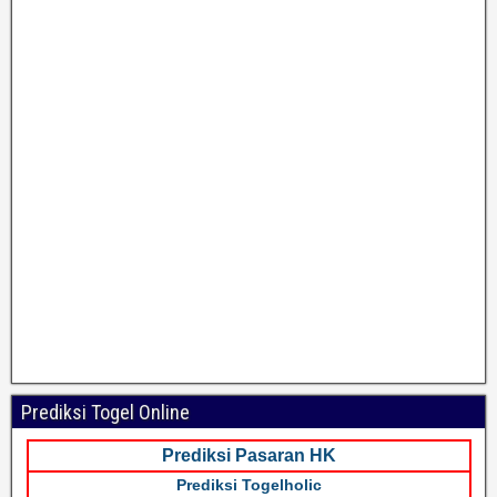
Prediksi Togel Online
Prediksi Pasaran HK
Prediksi Togelholic