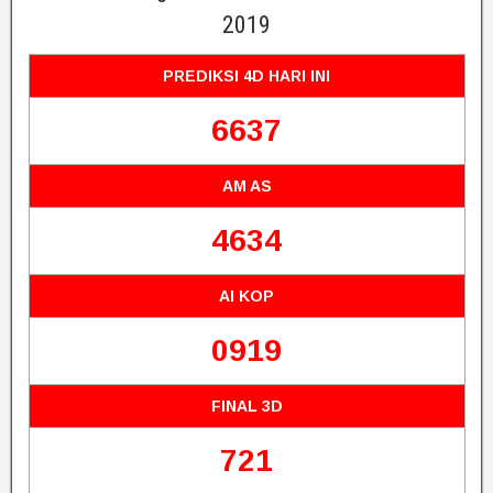
2019
PREDIKSI 4D HARI INI
6637
AM AS
4634
AI KOP
0919
FINAL 3D
721