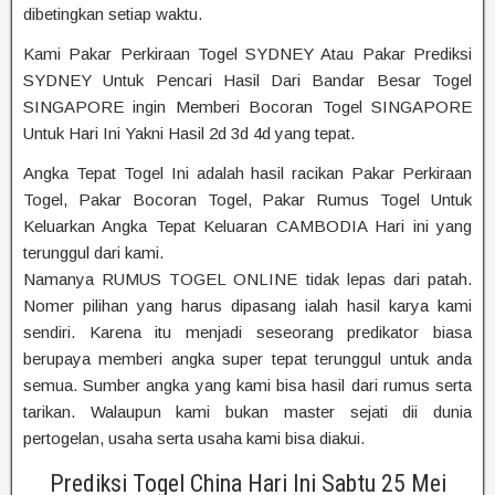
dibetingkan setiap waktu.
Kami Pakar Perkiraan Togel SYDNEY Atau Pakar Prediksi
SYDNEY Untuk Pencari Hasil Dari Bandar Besar Togel
SINGAPORE ingin Memberi Bocoran Togel SINGAPORE
Untuk Hari Ini Yakni Hasil 2d 3d 4d yang tepat.
Angka Tepat Togel Ini adalah hasil racikan Pakar Perkiraan
Togel, Pakar Bocoran Togel, Pakar Rumus Togel Untuk
Keluarkan Angka Tepat Keluaran CAMBODIA Hari ini yang
terunggul dari kami.
Namanya RUMUS TOGEL ONLINE tidak lepas dari patah.
Nomer pilihan yang harus dipasang ialah hasil karya kami
sendiri. Karena itu menjadi seseorang predikator biasa
berupaya memberi angka super tepat terunggul untuk anda
semua. Sumber angka yang kami bisa hasil dari rumus serta
tarikan. Walaupun kami bukan master sejati dii dunia
pertogelan, usaha serta usaha kami bisa diakui.
Prediksi Togel China Hari Ini Sabtu 25 Mei