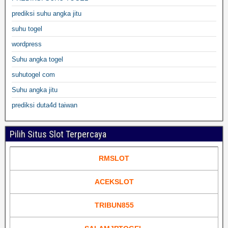
prediksi suhu angka jitu
suhu togel
wordpress
Suhu angka togel
suhutogel com
Suhu angka jitu
prediksi duta4d taiwan
Pilih Situs Slot Terpercaya
RMSLOT
ACEKSLOT
TRIBUN855