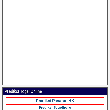
Prediksi Togel Online
Prediksi Pasaran HK
Prediksi Togelholic