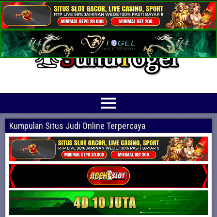
Prediksi Angka Jitu Togel Online Terbaik
Suhutogel adalah situs yang menyediakan beragam prediksi togel online
terjitu mulai dari togel hongkong, sidney, cambodia hingga singapore hari ini
Kumpulan Situs Judi Online Terpercaya