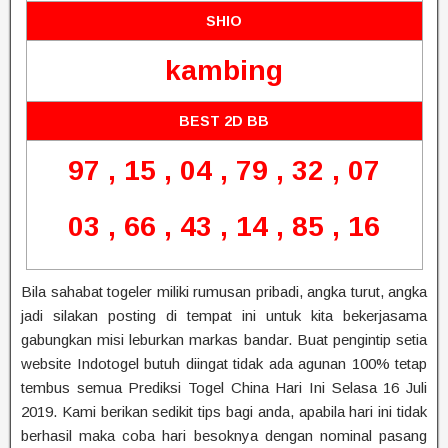
SHIO
kambing
BEST 2D BB
97 , 15 , 04 , 79 , 32 , 07
03 , 66 , 43 , 14 , 85 , 16
Bila sahabat togeler miliki rumusan pribadi, angka turut, angka
jadi silakan posting di tempat ini untuk kita bekerjasama
gabungkan misi leburkan markas bandar. Buat pengintip setia
website Indotogel butuh diingat tidak ada agunan 100% tetap
tembus semua Prediksi Togel China Hari Ini Selasa 16 Juli
2019. Kami berikan sedikit tips bagi anda, apabila hari ini tidak
berhasil maka coba hari besoknya dengan nominal pasang