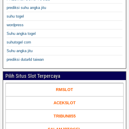
prediksi suhu angka jitu
suhu togel
wordpress
Suhu angka togel
suhutogel com
Suhu angka jitu
prediksi duta4d taiwan
Pilih Situs Slot Terpercaya
RMSLOT
ACEKSLOT
TRIBUN855