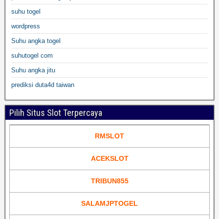
suhu togel
wordpress
Suhu angka togel
suhutogel com
Suhu angka jitu
prediksi duta4d taiwan
Pilih Situs Slot Terpercaya
RMSLOT
ACEKSLOT
TRIBUN855
SALAMJPTOGEL