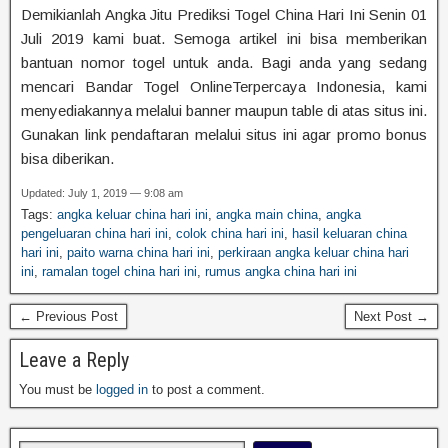
Demikianlah Angka Jitu Prediksi Togel China Hari Ini Senin 01
Juli 2019 kami buat. Semoga artikel ini bisa memberikan
bantuan nomor togel untuk anda. Bagi anda yang sedang
mencari Bandar Togel OnlineTerpercaya Indonesia, kami
menyediakannya melalui banner maupun table di atas situs ini.
Gunakan link pendaftaran melalui situs ini agar promo bonus
bisa diberikan.
Updated: July 1, 2019 — 9:08 am
Tags:
angka keluar china hari ini
,
angka main china
,
angka
pengeluaran china hari ini
,
colok china hari ini
,
hasil keluaran china
hari ini
,
paito warna china hari ini
,
perkiraan angka keluar china hari
ini
,
ramalan togel china hari ini
,
rumus angka china hari ini
← Previous Post
Next Post →
Leave a Reply
You must be
logged in
to post a comment.