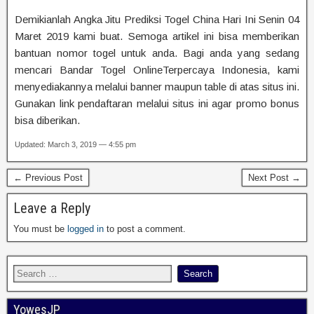
Demikianlah Angka Jitu Prediksi Togel China Hari Ini Senin 04
Maret 2019 kami buat. Semoga artikel ini bisa memberikan
bantuan nomor togel untuk anda. Bagi anda yang sedang
mencari Bandar Togel OnlineTerpercaya Indonesia, kami
menyediakannya melalui banner maupun table di atas situs ini.
Gunakan link pendaftaran melalui situs ini agar promo bonus
bisa diberikan.
Updated: March 3, 2019 — 4:55 pm
← Previous Post
Next Post →
Leave a Reply
You must be
logged in
to post a comment.
YowesJP