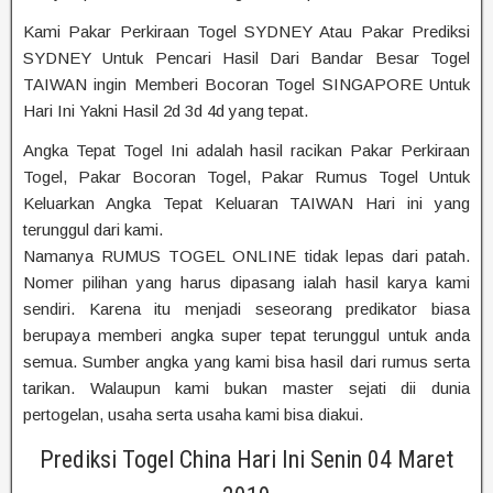
Kami Pakar Perkiraan Togel SYDNEY Atau Pakar Prediksi
SYDNEY Untuk Pencari Hasil Dari Bandar Besar Togel
TAIWAN ingin Memberi Bocoran Togel SINGAPORE Untuk
Hari Ini Yakni Hasil 2d 3d 4d yang tepat.
Angka Tepat Togel Ini adalah hasil racikan Pakar Perkiraan
Togel, Pakar Bocoran Togel, Pakar Rumus Togel Untuk
Keluarkan Angka Tepat Keluaran TAIWAN Hari ini yang
terunggul dari kami.
Namanya RUMUS TOGEL ONLINE tidak lepas dari patah.
Nomer pilihan yang harus dipasang ialah hasil karya kami
sendiri. Karena itu menjadi seseorang predikator biasa
berupaya memberi angka super tepat terunggul untuk anda
semua. Sumber angka yang kami bisa hasil dari rumus serta
tarikan. Walaupun kami bukan master sejati dii dunia
pertogelan, usaha serta usaha kami bisa diakui.
Prediksi Togel China Hari Ini Senin 04 Maret