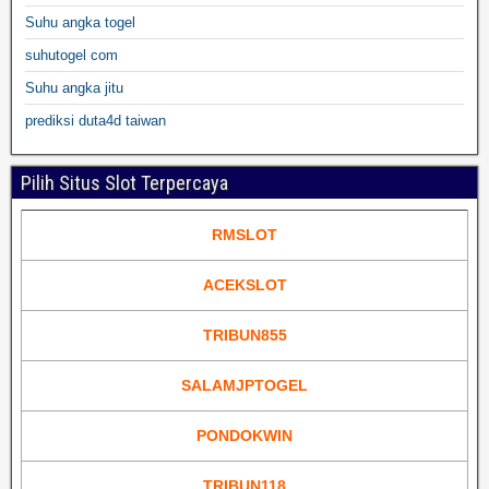
Suhu angka togel
suhutogel com
Suhu angka jitu
prediksi duta4d taiwan
Pilih Situs Slot Terpercaya
RMSLOT
ACEKSLOT
TRIBUN855
SALAMJPTOGEL
PONDOKWIN
TRIBUN118