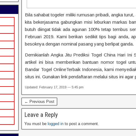
Bila sahabat togeler miliki rumusan pribadi, angka turut, 
kita bekerjasama gabungkan misi leburkan markas band
butuh diingat tidak ada agunan 100% tetap tembus sem
Februari 2019. Kami berikan sedikit tips bagi anda, ap
besoknya dengan nominal pasang yang berlipat ganda.
Demikianlah Angka Jitu Prediksi Togel China Hari Ini
artikel ini bisa memberikan bantuan nomor togel u
Bandar Togel OnlineTerbaik Indonesia, kami menyediak
situs ini. Gunakan link pendaftaran melalui situs ini aga
Updated: February 17, 2019 — 5:45 pm
← Previous Post
Leave a Reply
You must be
logged in
to post a comment.