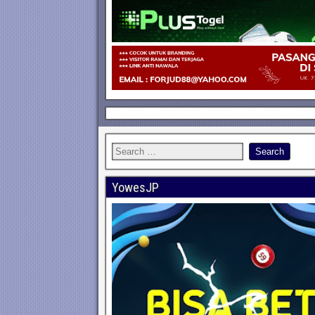
YowesJP