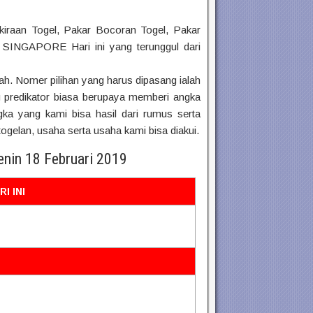
rkiraan Togel, Pakar Bocoran Togel, Pakar
 SINGAPORE Hari ini yang terunggul dari
 Nomer pilihan yang harus dipasang ialah
ng predikator biasa berupaya memberi angka
ka yang kami bisa hasil dari rumus serta
togelan, usaha serta usaha kami bisa diakui.
Senin 18 Februari 2019
I INI