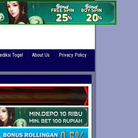
ingapore hari ini
ediksi Togel
About Us
Privacy Policy