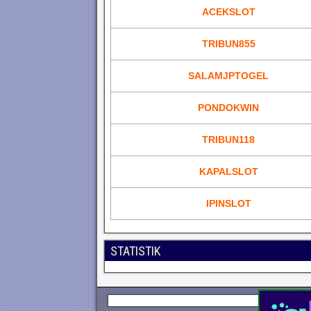
ACEKSLOT
TRIBUN855
SALAMJPTOGEL
PONDOKWIN
TRIBUN118
KAPALSLOT
IPINSLOT
STATISTIK