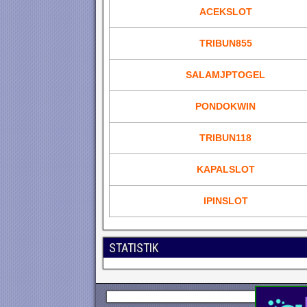
ACEKSLOT
TRIBUN855
SALAMJPTOGEL
PONDOKWIN
TRIBUN118
KAPALSLOT
IPINSLOT
STATISTIK