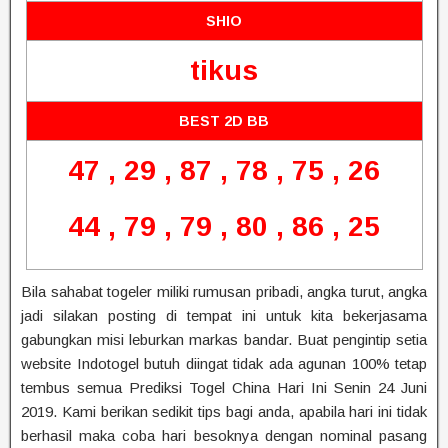
SHIO
tikus
BEST 2D BB
47 , 29 , 87 , 78 , 75 , 26
44 , 79 , 79 , 80 , 86 , 25
Bila sahabat togeler miliki rumusan pribadi, angka turut, angka
jadi silakan posting di tempat ini untuk kita bekerjasama
gabungkan misi leburkan markas bandar. Buat pengintip setia
website Indotogel butuh diingat tidak ada agunan 100% tetap
tembus semua Prediksi Togel China Hari Ini Senin 24 Juni
2019. Kami berikan sedikit tips bagi anda, apabila hari ini tidak
berhasil maka coba hari besoknya dengan nominal pasang