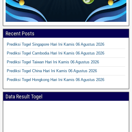
Recent Posts
Prediksi Togel Singapore Hari Ini Kamis 06 Agustus 2026
Prediksi Togel Cambodia Hari Ini Kamis 06 Agustus 2026
Prediksi Togel Taiwan Hari Ini Kamis 06 Agustus 2026
Prediksi Togel China Hari Ini Kamis 06 Agustus 2026
Prediksi Togel Hongkong Hari Ini Kamis 06 Agustus 2026
Data Result Togel