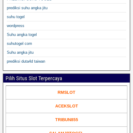
prediksi suhu angka jitu
suhu togel
wordpress
Suhu angka togel
suhutogel com
Suhu angka jitu
prediksi duta4d taiwan
Pilih Situs Slot Terpercaya
RMSLOT
ACEKSLOT
TRIBUN855