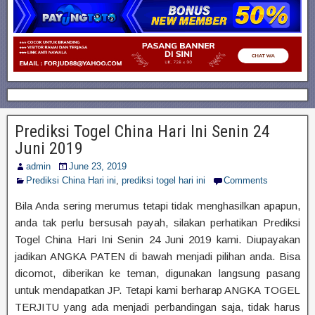
Prediksi Togel China Hari Ini Senin 24
Juni 2019
admin
June 23, 2019
Prediksi China Hari ini
,
prediksi togel hari ini
Comments
Bila Anda sering merumus tetapi tidak menghasilkan apapun,
anda tak perlu bersusah payah, silakan perhatikan Prediksi
Togel China Hari Ini Senin 24 Juni 2019 kami. Diupayakan
jadikan ANGKA PATEN di bawah menjadi pilihan anda. Bisa
dicomot, diberikan ke teman, digunakan langsung pasang
untuk mendapatkan JP. Tetapi kami berharap ANGKA TOGEL
TERJITU yang ada menjadi perbandingan saja, tidak harus