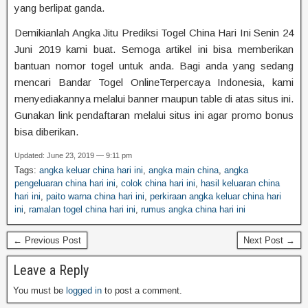
yang berlipat ganda.
Demikianlah Angka Jitu Prediksi Togel China Hari Ini Senin 24
Juni 2019 kami buat. Semoga artikel ini bisa memberikan
bantuan nomor togel untuk anda. Bagi anda yang sedang
mencari Bandar Togel OnlineTerpercaya Indonesia, kami
menyediakannya melalui banner maupun table di atas situs ini.
Gunakan link pendaftaran melalui situs ini agar promo bonus
bisa diberikan.
Updated: June 23, 2019 — 9:11 pm
Tags:
angka keluar china hari ini
,
angka main china
,
angka
pengeluaran china hari ini
,
colok china hari ini
,
hasil keluaran china
hari ini
,
paito warna china hari ini
,
perkiraan angka keluar china hari
ini
,
ramalan togel china hari ini
,
rumus angka china hari ini
← Previous Post
Next Post →
Leave a Reply
You must be
logged in
to post a comment.