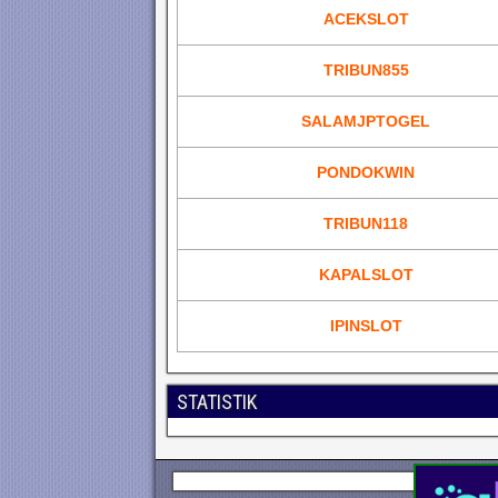
ACEKSLOT
TRIBUN855
SALAMJPTOGEL
PONDOKWIN
TRIBUN118
KAPALSLOT
IPINSLOT
STATISTIK