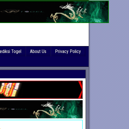
ingapore hari ini
ediksi Togel
About Us
Privacy Policy