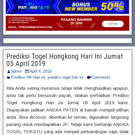
Prediksi Togel Hongkong Hari Ini Jumat
05 April 2019
admin
April 4, 2019
Prediksi HK Hari ini
,
prediksi togel hari ini
Comments
Bila Anda sering merumus tetapi tidak menghasilkan apapun,
anda tak perlu bersusah payah, silakan perhatikan Prediksi
Togel Hongkong Hari Ini Jumat 05 April 2019 kami.
Diupayakan jadikan ANGKA PATEN di bawah menjadi pilihan
anda. Bisa dicomot, diberikan ke teman, digunakan langsung
pasang untuk mendapatkan JP. Tetapi kami berharap ANGKA
TOGEL TERJITU yang ada menjadi perbandingan saja, tidak