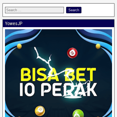
YowesJP