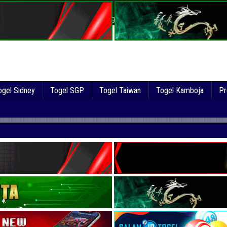
ik
iksi togel online terjitu mulai dari togel hongkong, sidney, cambodia hingga s
ogel Sidney
Togel SGP
Togel Taiwan
Togel Kamboja
Pr