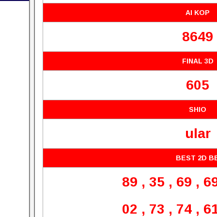
AI KOP
8649
FINAL 3D
605
SHIO
ular
BEST 2D B
89 , 35 , 69 , 6
02 , 73 , 74 , 6