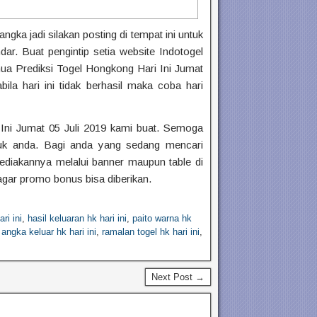
angka jadi silakan posting di tempat ini untuk
ar. Buat pengintip setia website Indotogel
ua Prediksi Togel Hongkong Hari Ini Jumat
bila hari ini tidak berhasil maka coba hari
 Ini Jumat 05 Juli 2019 kami buat. Semoga
ntuk anda. Bagi anda yang sedang mencari
diakannya melalui banner maupun table di
i agar promo bonus bisa diberikan.
ri ini
,
hasil keluaran hk hari ini
,
paito warna hk
i angka keluar hk hari ini
,
ramalan togel hk hari ini
,
Next Post →