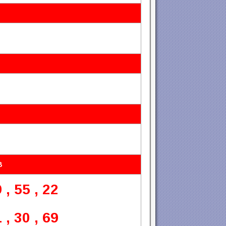
B
9 , 55 , 22
1 , 30 , 69