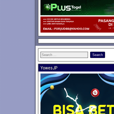
YowesJP