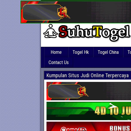
Prediksi Angka Jitu Togel Online Terba
Suhutogel adalah situs yang menyediakan beragam pred
Home
Togel Hk
Togel China
T
Contact Us
Kumpulan Situs Judi Online Terpercaya