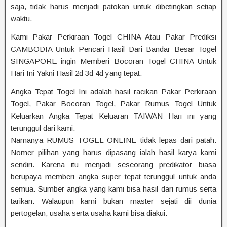
saja, tidak harus menjadi patokan untuk dibetingkan setiap
waktu.
Kami Pakar Perkiraan Togel CHINA Atau Pakar Prediksi
CAMBODIA Untuk Pencari Hasil Dari Bandar Besar Togel
SINGAPORE ingin Memberi Bocoran Togel CHINA Untuk
Hari Ini Yakni Hasil 2d 3d 4d yang tepat.
Angka Tepat Togel Ini adalah hasil racikan Pakar Perkiraan
Togel, Pakar Bocoran Togel, Pakar Rumus Togel Untuk
Keluarkan Angka Tepat Keluaran TAIWAN Hari ini yang
terunggul dari kami.
Namanya RUMUS TOGEL ONLINE tidak lepas dari patah.
Nomer pilihan yang harus dipasang ialah hasil karya kami
sendiri. Karena itu menjadi seseorang predikator biasa
berupaya memberi angka super tepat terunggul untuk anda
semua. Sumber angka yang kami bisa hasil dari rumus serta
tarikan. Walaupun kami bukan master sejati dii dunia
pertogelan, usaha serta usaha kami bisa diakui.