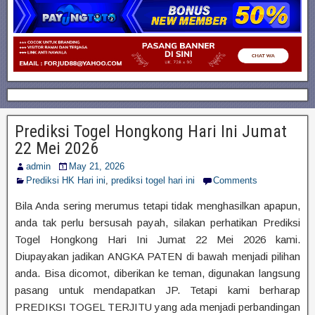
Prediksi Togel Hongkong Hari Ini Jumat
22 Mei 2026
admin
May 21, 2026
Prediksi HK Hari ini
,
prediksi togel hari ini
Comments
Bila Anda sering merumus tetapi tidak menghasilkan apapun,
anda tak perlu bersusah payah, silakan perhatikan Prediksi
Togel Hongkong Hari Ini Jumat 22 Mei 2026 kami.
Diupayakan jadikan ANGKA PATEN di bawah menjadi pilihan
anda. Bisa dicomot, diberikan ke teman, digunakan langsung
pasang untuk mendapatkan JP. Tetapi kami berharap
PREDIKSI TOGEL TERJITU yang ada menjadi perbandingan