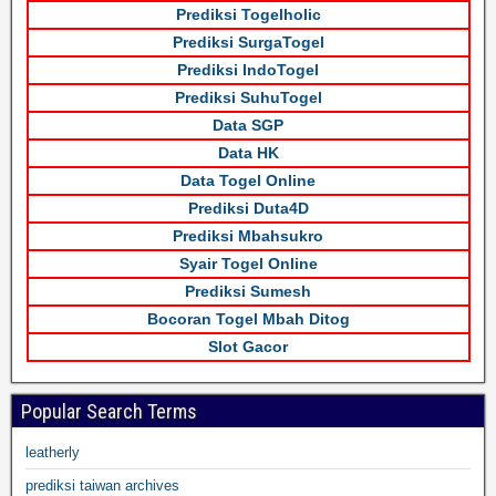
Prediksi Togelholic
Prediksi SurgaTogel
Prediksi IndoTogel
Prediksi SuhuTogel
Data SGP
Data HK
Data Togel Online
Prediksi Duta4D
Prediksi Mbahsukro
Syair Togel Online
Prediksi Sumesh
Bocoran Togel Mbah Ditog
Slot Gacor
Popular Search Terms
leatherly
prediksi taiwan archives