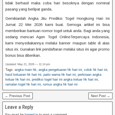
tidak berhasil maka coba hari besoknya dengan nominal
pasang yang berlipat ganda.
Demikianlah Angka Jitu Prediksi Togel Hongkong Hari Ini
Jumat 22 Mei 2026 kami buat. Semoga artikel ini bisa
memberikan bantuan nomor togel untuk anda. Bagi anda yang
sedang mencari Agen Togel OnlineTerpercaya Indonesia,
kami menyediakannya melalui banner maupun table di atas
situs ini. Gunakan link pendaftaran melalui situs ini agar promo
bonus bisa diberikan.
Updated: May 21, 2026 — 11:14 pm
Tags:
angka main hk
,
angka pengeluaran hk hari ini
,
colok hk hari ini
,
hasil keluaran hk hari ini
,
paito warna hk hari ini
,
perkiraan angka
keluar hk hari ini
,
prediksi togel hari ini angka keluar hk hari ini
,
ramalan togel hk hari ini
,
rumus angka hk hari ini
← Previous Post
Next Post →
Leave a Reply
You must be
logged in
to post a comment.