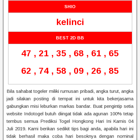
SHIO
kelinci
BEST 2D BB
47 , 21 , 35 , 68 , 61 , 65
62 , 74 , 58 , 09 , 26 , 85
Bila sahabat togeler miliki rumusan pribadi, angka turut, angka
jadi silakan posting di tempat ini untuk kita bekerjasama
gabungkan misi leburkan markas bandar. Buat pengintip setia
website Indotogel butuh diingat tidak ada agunan 100% tetap
tembus semua Prediksi Togel Hongkong Hari Ini Kamis 04
Juli 2019. Kami berikan sedikit tips bagi anda, apabila hari ini
tidak berhasil maka coba hari besoknya dengan nominal