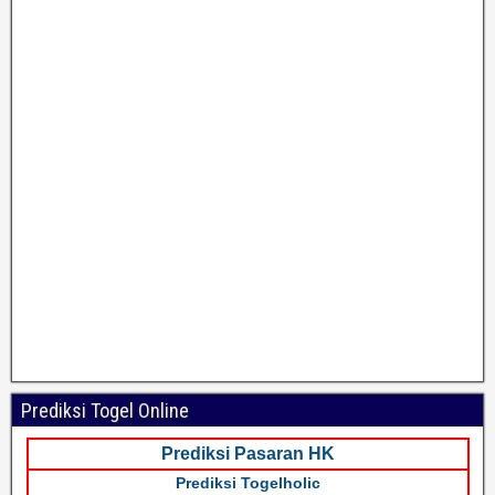
Prediksi Togel Online
Prediksi Pasaran HK
Prediksi Togelholic