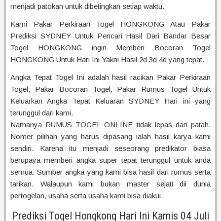
menjadi patokan untuk dibetingkan setiap waktu.
Kami Pakar Perkiraan Togel HONGKONG Atau Pakar
Prediksi SYDNEY Untuk Pencari Hasil Dari Bandar Besar
Togel HONGKONG ingin Memberi Bocoran Togel
HONGKONG Untuk Hari Ini Yakni Hasil 2d 3d 4d yang tepat.
Angka Tepat Togel Ini adalah hasil racikan Pakar Perkiraan
Togel, Pakar Bocoran Togel, Pakar Rumus Togel Untuk
Keluarkan Angka Tepat Keluaran SYDNEY Hari ini yang
terunggul dari kami.
Namanya RUMUS TOGEL ONLINE tidak lepas dari patah.
Nomer pilihan yang harus dipasang ialah hasil karya kami
sendiri. Karena itu menjadi seseorang predikator biasa
berupaya memberi angka super tepat terunggul untuk anda
semua. Sumber angka yang kami bisa hasil dari rumus serta
tarikan. Walaupun kami bukan master sejati dii dunia
pertogelan, usaha serta usaha kami bisa diakui.
Prediksi Togel Hongkong Hari Ini Kamis 04 Juli