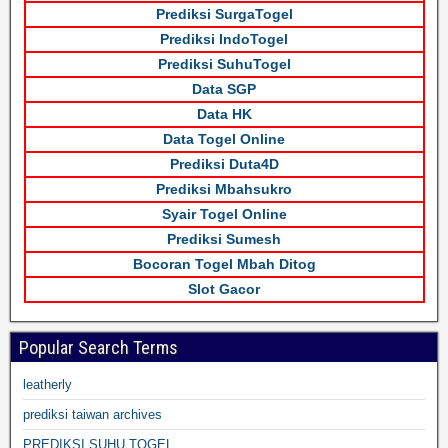
Prediksi SurgaTogel
Prediksi IndoTogel
Prediksi SuhuTogel
Data SGP
Data HK
Data Togel Online
Prediksi Duta4D
Prediksi Mbahsukro
Syair Togel Online
Prediksi Sumesh
Bocoran Togel Mbah Ditog
Slot Gacor
Popular Search Terms
leatherly
prediksi taiwan archives
PREDIKSI SUHU TOGEL