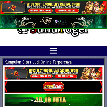
Prediksi Angka Jitu Togel Online Terbaik
Suhutogel adalah situs yang menyediakan beragam prediksi togel online
terjitu mulai dari togel hongkong, sidney, cambodia hingga singapore hari ini
Kumpulan Situs Judi Online Terpercaya