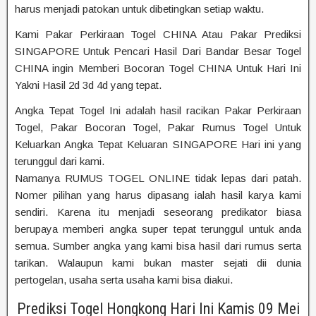
harus menjadi patokan untuk dibetingkan setiap waktu.
Kami Pakar Perkiraan Togel CHINA Atau Pakar Prediksi
SINGAPORE Untuk Pencari Hasil Dari Bandar Besar Togel
CHINA ingin Memberi Bocoran Togel CHINA Untuk Hari Ini
Yakni Hasil 2d 3d 4d yang tepat.
Angka Tepat Togel Ini adalah hasil racikan Pakar Perkiraan
Togel, Pakar Bocoran Togel, Pakar Rumus Togel Untuk
Keluarkan Angka Tepat Keluaran SINGAPORE Hari ini yang
terunggul dari kami.
Namanya RUMUS TOGEL ONLINE tidak lepas dari patah.
Nomer pilihan yang harus dipasang ialah hasil karya kami
sendiri. Karena itu menjadi seseorang predikator biasa
berupaya memberi angka super tepat terunggul untuk anda
semua. Sumber angka yang kami bisa hasil dari rumus serta
tarikan. Walaupun kami bukan master sejati dii dunia
pertogelan, usaha serta usaha kami bisa diakui.
Prediksi Togel Hongkong Hari Ini Kamis 09 Mei