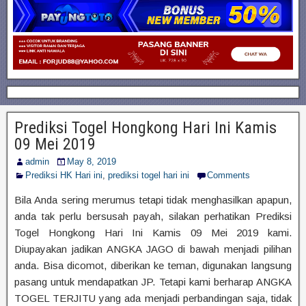
Prediksi Togel Hongkong Hari Ini Kamis
09 Mei 2019
admin
May 8, 2019
Prediksi HK Hari ini
,
prediksi togel hari ini
Comments
Bila Anda sering merumus tetapi tidak menghasilkan apapun,
anda tak perlu bersusah payah, silakan perhatikan Prediksi
Togel Hongkong Hari Ini Kamis 09 Mei 2019 kami.
Diupayakan jadikan ANGKA JAGO di bawah menjadi pilihan
anda. Bisa dicomot, diberikan ke teman, digunakan langsung
pasang untuk mendapatkan JP. Tetapi kami berharap ANGKA
TOGEL TERJITU yang ada menjadi perbandingan saja, tidak