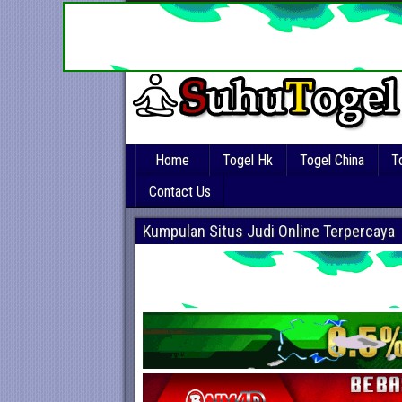
Prediksi Angka Jitu Togel Online Terba
Suhutogel adalah situs yang menyediakan beragam pred
Home
Togel Hk
Togel China
T
Contact Us
Kumpulan Situs Judi Online Terpercaya