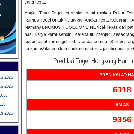
yang tepat.
Angka Tepat Togel Ini adalah hasil racikan Pakar Pe
Rumus Togel Untuk Keluarkan Angka Tepat Keluaran TAI
Namanya RUMUS TOGEL ONLINE tidak lepas dari patah.
hasil karya kami sendiri. Karena itu menjadi seseora
super tepat terunggul untuk anda semua. Sumber ang
tarikan. Walaupun kami bukan master sejati dii dunia per
Prediksi Togel Hongkong Hari I
PREDIKSI 4D HAR
tus 2026
tus 2026
6118
 2026
2026
AM AS
tus 2026
9356