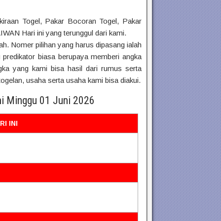
rkiraan Togel, Pakar Bocoran Togel, Pakar
WAN Hari ini yang terunggul dari kami.
 Nomer pilihan yang harus dipasang ialah
ng predikator biasa berupaya memberi angka
ka yang kami bisa hasil dari rumus serta
togelan, usaha serta usaha kami bisa diakui.
ni Minggu 01 Juni 2026
I INI