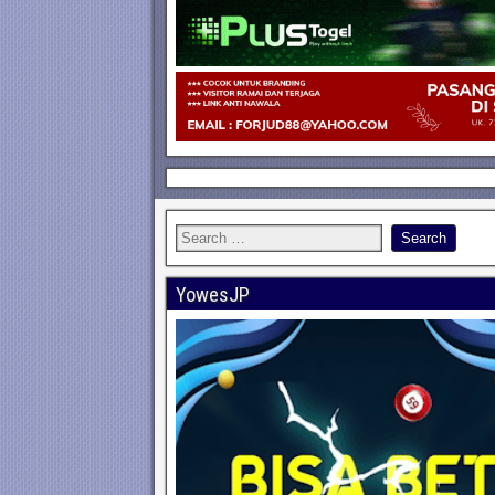
YowesJP