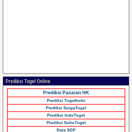
Prediksi Togel Online
Prediksi Pasaran HK
Prediksi Togelholic
Prediksi SurgaTogel
Prediksi IndoTogel
Prediksi SuhuTogel
Data SGP