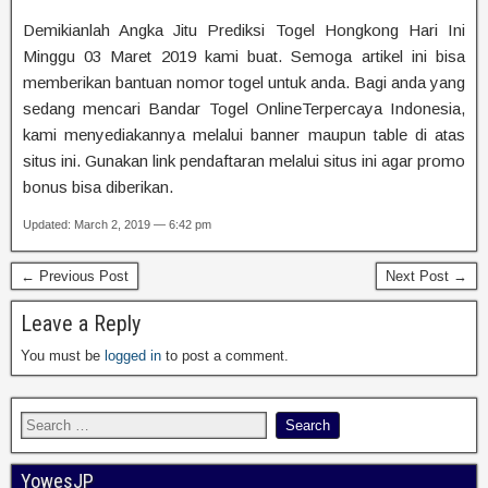
Demikianlah Angka Jitu Prediksi Togel Hongkong Hari Ini
Minggu 03 Maret 2019 kami buat. Semoga artikel ini bisa
memberikan bantuan nomor togel untuk anda. Bagi anda yang
sedang mencari Bandar Togel OnlineTerpercaya Indonesia,
kami menyediakannya melalui banner maupun table di atas
situs ini. Gunakan link pendaftaran melalui situs ini agar promo
bonus bisa diberikan.
Updated: March 2, 2019 — 6:42 pm
← Previous Post
Next Post →
Leave a Reply
You must be
logged in
to post a comment.
YowesJP