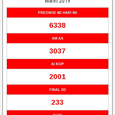
Maret 2019
PREDIKSI 4D HARI INI
6338
AM AS
3037
AI KOP
2001
FINAL 3D
233