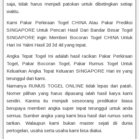
saja, tidak harus menjadi patokan untuk dibetingkan setiap
waktu.
Kami Pakar Perkiraan Togel CHINA Atau Pakar Prediksi
SINGAPORE Untuk Pencari Hasil Dari Bandar Besar Togel
SINGAPORE ingin Memberi Bocoran Togel CHINA Untuk
Hari Ini Yakni Hasil 2d 3d 4d yang tepat.
Angka Tepat Togel Ini adalah hasil racikan Pakar Perkiraan
Togel, Pakar Bocoran Togel, Pakar Rumus Togel Untuk
Keluarkan Angka Tepat Keluaran SINGAPORE Hari ini yang
terunggul dari kami.
Namanya RUMUS TOGEL ONLINE tidak lepas dari patah.
Nomer pilihan yang harus dipasang ialah hasil karya kami
sendiri. Karena itu menjadi seseorang predikator biasa
berupaya memberi angka super tepat terunggul untuk anda
semua. Sumber angka yang kami bisa hasil dari rumus serta
tarikan. Walaupun kami bukan master sejati dii dunia
pertogelan, usaha serta usaha kami bisa diakui.