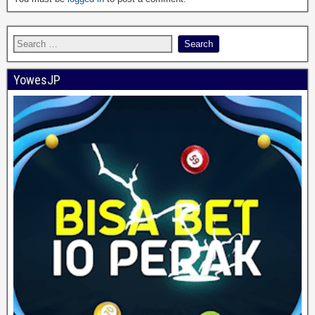
YowesJP