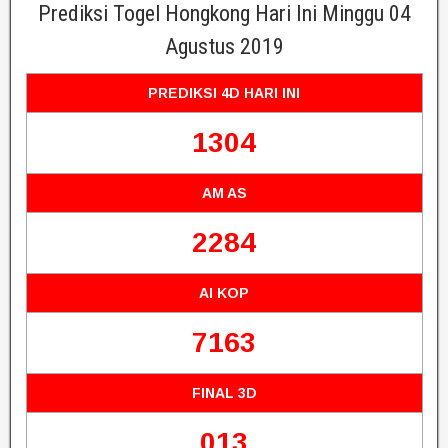
Prediksi Togel Hongkong Hari Ini Minggu 04
Agustus 2019
PREDIKSI 4D HARI INI
1304
AM AS
2284
AI KOP
7163
FINAL 3D
013