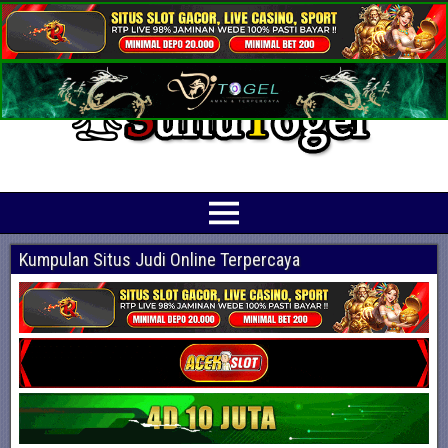
Prediksi Angka Jitu Togel Online Terbaik
Suhutogel adalah situs yang menyediakan beragam prediksi togel online
terjitu mulai dari togel hongkong, sidney, cambodia hingga singapore hari ini
Kumpulan Situs Judi Online Terpercaya