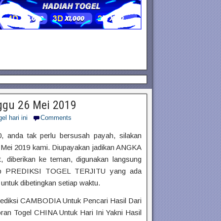
nggu 26 Mei 2019
el hari ini
Comments
, anda tak perlu bersusah payah, silakan
6 Mei 2019 kami. Diupayakan jadikan ANGKA
, diberikan ke teman, digunakan langsung
arap PREDIKSI TOGEL TERJITU yang ada
untuk dibetingkan setiap waktu.
ediksi CAMBODIA Untuk Pencari Hasil Dari
n Togel CHINA Untuk Hari Ini Yakni Hasil