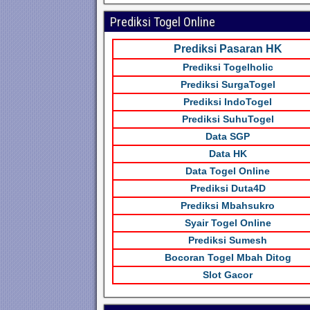
Prediksi Togel Online
Prediksi Pasaran HK
Prediksi Togelholic
Prediksi SurgaTogel
Prediksi IndoTogel
Prediksi SuhuTogel
Data SGP
Data HK
Data Togel Online
Prediksi Duta4D
Prediksi Mbahsukro
Syair Togel Online
Prediksi Sumesh
Bocoran Togel Mbah Ditog
Slot Gacor