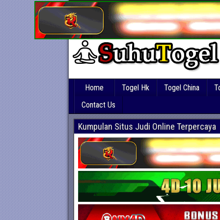
Prediksi Angka Jitu Togel Online Terba
Suhutogel adalah situs yang menyediakan beragam pred
Home
Togel Hk
Togel China
T
Contact Us
Kumpulan Situs Judi Online Terpercaya