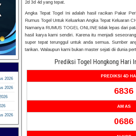
2d 3d 4d yang tepat.
Angka Tepat Togel Ini adalah hasil racikan Pakar Pe
Rumus Togel Untuk Keluarkan Angka Tepat Keluaran CHIN
Namanya RUMUS TOGEL ONLINE tidak lepas dari patah.
hasil karya kami sendiri. Karena itu menjadi seseora
super tepat terunggul untuk anda semua. Sumber ang
tarikan. Walaupun kami bukan master sejati dii dunia per
Prediksi Togel Hongkong Hari 
PREDIKSI 4D HAR
tus 2026
tus 2026
6836
 2026
2026
AM AS
tus 2026
0686