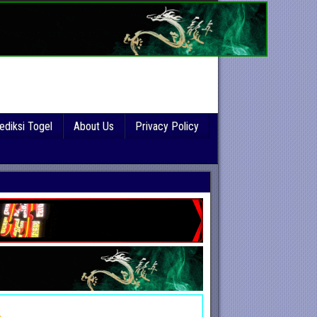
ingapore hari ini
ediksi Togel
About Us
Privacy Policy