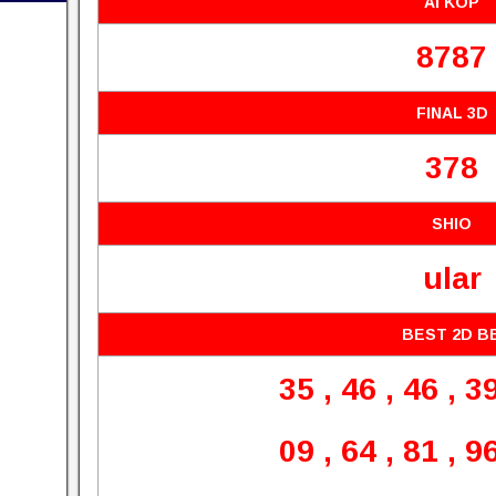
AI KOP
8787
FINAL 3D
378
SHIO
ular
BEST 2D B
35 , 46 , 46 , 3
09 , 64 , 81 , 9