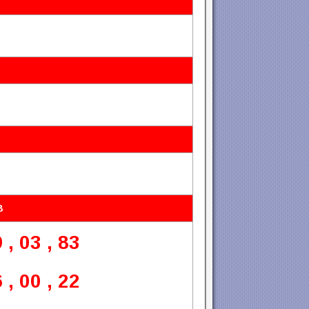
B
9 , 03 , 83
6 , 00 , 22