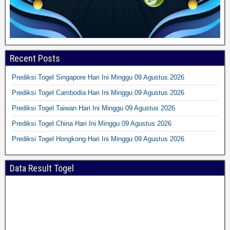
Recent Posts
Prediksi Togel Singapore Hari Ini Minggu 09 Agustus 2026
Prediksi Togel Cambodia Hari Ini Minggu 09 Agustus 2026
Prediksi Togel Taiwan Hari Ini Minggu 09 Agustus 2026
Prediksi Togel China Hari Ini Minggu 09 Agustus 2026
Prediksi Togel Hongkong Hari Ini Minggu 09 Agustus 2026
Data Result Togel