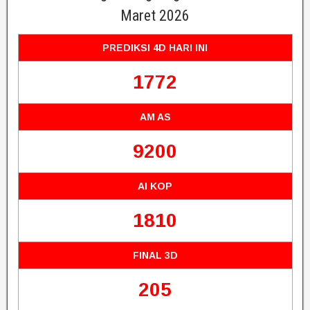
Maret 2026
PREDIKSI 4D HARI INI
1772
AM AS
9200
AI KOP
1810
FINAL 3D
205