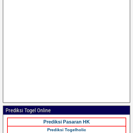
Prediksi Togel Online
Prediksi Pasaran HK
Prediksi Togelholic