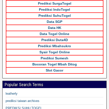
Prediksi SurgaTogel
Prediksi IndoTogel
Prediksi SuhuTogel
Data SGP
Data HK
Data Togel Online
Prediksi Duta4D
Prediksi Mbahsukro
Syair Togel Online
Prediksi Sumesh
Bocoran Togel Mbah Ditog
Slot Gacor
Popular Search Terms
leatherly
prediksi taiwan archives
PREDIKSI SUHU TOGEL