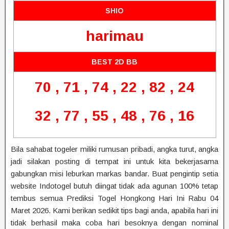
SHIO
harimau
BEST 2D BB
70 , 71 , 74 , 22 , 82 , 24
32 , 77 , 55 , 48 , 76 , 16
Bila sahabat togeler miliki rumusan pribadi, angka turut, angka
jadi silakan posting di tempat ini untuk kita bekerjasama
gabungkan misi leburkan markas bandar. Buat pengintip setia
website Indotogel butuh diingat tidak ada agunan 100% tetap
tembus semua Prediksi Togel Hongkong Hari Ini Rabu 04
Maret 2026. Kami berikan sedikit tips bagi anda, apabila hari ini
tidak berhasil maka coba hari besoknya dengan nominal