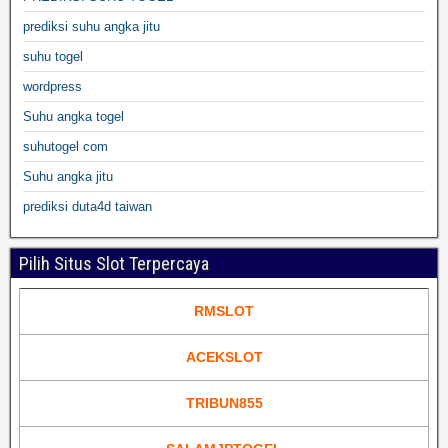
prediksi suhu angka jitu
suhu togel
wordpress
Suhu angka togel
suhutogel com
Suhu angka jitu
prediksi duta4d taiwan
Pilih Situs Slot Terpercaya
RMSLOT
ACEKSLOT
TRIBUN855