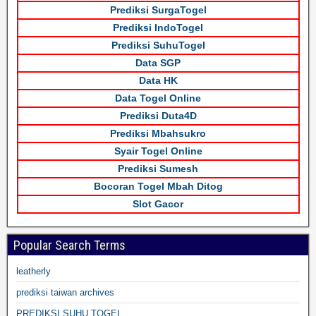
Prediksi SurgaTogel
Prediksi IndoTogel
Prediksi SuhuTogel
Data SGP
Data HK
Data Togel Online
Prediksi Duta4D
Prediksi Mbahsukro
Syair Togel Online
Prediksi Sumesh
Bocoran Togel Mbah Ditog
Slot Gacor
Popular Search Terms
leatherly
prediksi taiwan archives
PREDIKSI SUHU TOGEL