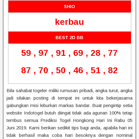
SHIO
kerbau
BEST 2D BB
59 , 97 , 91 , 69 , 28 , 77
87 , 70 , 50 , 46 , 51 , 82
Bila sahabat togeler miliki rumusan pribadi, angka turut, angka
jadi silakan posting di tempat ini untuk kita bekerjasama
gabungkan misi leburkan markas bandar. Buat pengintip setia
website Indotogel butuh diingat tidak ada agunan 100% tetap
tembus semua Prediksi Togel Hongkong Hari Ini Rabu 05
Juni 2019. Kami berikan sedikit tips bagi anda, apabila hari ini
tidak berhasil maka coba hari besoknya dengan nominal