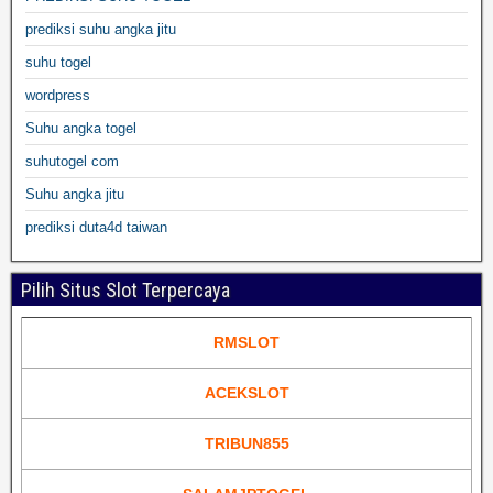
prediksi suhu angka jitu
suhu togel
wordpress
Suhu angka togel
suhutogel com
Suhu angka jitu
prediksi duta4d taiwan
Pilih Situs Slot Terpercaya
RMSLOT
ACEKSLOT
TRIBUN855