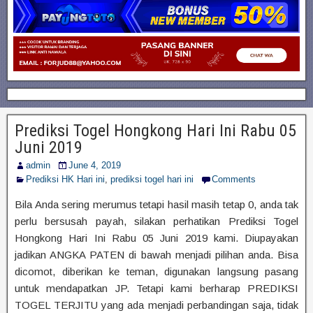
Prediksi Togel Hongkong Hari Ini Rabu 05
Juni 2019
admin
June 4, 2019
Prediksi HK Hari ini
,
prediksi togel hari ini
Comments
Bila Anda sering merumus tetapi hasil masih tetap 0, anda tak
perlu bersusah payah, silakan perhatikan Prediksi Togel
Hongkong Hari Ini Rabu 05 Juni 2019 kami. Diupayakan
jadikan ANGKA PATEN di bawah menjadi pilihan anda. Bisa
dicomot, diberikan ke teman, digunakan langsung pasang
untuk mendapatkan JP. Tetapi kami berharap PREDIKSI
TOGEL TERJITU yang ada menjadi perbandingan saja, tidak