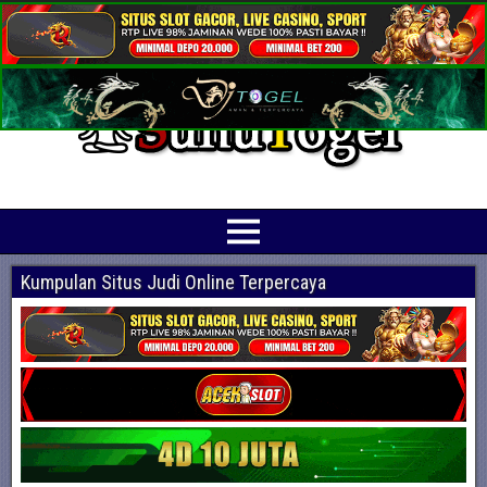
Prediksi Angka Jitu Togel Online Terbaik
Suhutogel adalah situs yang menyediakan beragam prediksi togel online
terjitu mulai dari togel hongkong, sidney, cambodia hingga singapore hari ini
Kumpulan Situs Judi Online Terpercaya