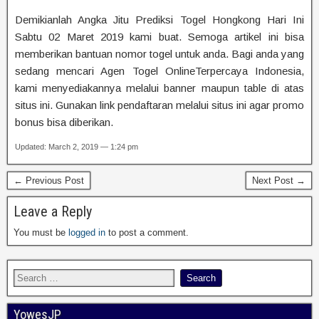
Demikianlah Angka Jitu Prediksi Togel Hongkong Hari Ini
Sabtu 02 Maret 2019 kami buat. Semoga artikel ini bisa
memberikan bantuan nomor togel untuk anda. Bagi anda yang
sedang mencari Agen Togel OnlineTerpercaya Indonesia,
kami menyediakannya melalui banner maupun table di atas
situs ini. Gunakan link pendaftaran melalui situs ini agar promo
bonus bisa diberikan.
Updated: March 2, 2019 — 1:24 pm
← Previous Post
Next Post →
Leave a Reply
You must be
logged in
to post a comment.
YowesJP