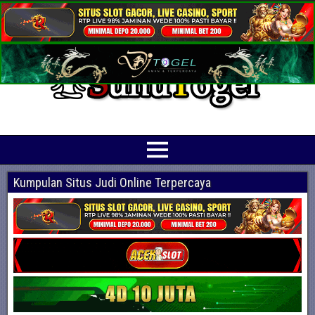
Prediksi Angka Jitu Togel Online Terbaik
Suhutogel adalah situs yang menyediakan beragam prediksi togel online
terjitu mulai dari togel hongkong, sidney, cambodia hingga singapore hari ini
Kumpulan Situs Judi Online Terpercaya