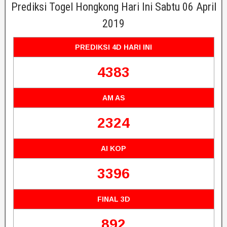
Prediksi Togel Hongkong Hari Ini Sabtu 06 April
2019
PREDIKSI 4D HARI INI
4383
AM AS
2324
AI KOP
3396
FINAL 3D
892