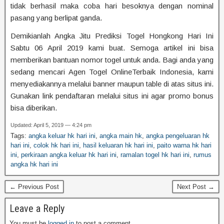
tidak berhasil maka coba hari besoknya dengan nominal
pasang yang berlipat ganda.
Demikianlah Angka Jitu Prediksi Togel Hongkong Hari Ini
Sabtu 06 April 2019 kami buat. Semoga artikel ini bisa
memberikan bantuan nomor togel untuk anda. Bagi anda yang
sedang mencari Agen Togel OnlineTerbaik Indonesia, kami
menyediakannya melalui banner maupun table di atas situs ini.
Gunakan link pendaftaran melalui situs ini agar promo bonus
bisa diberikan.
Updated: April 5, 2019 — 4:24 pm
Tags:
angka keluar hk hari ini
,
angka main hk
,
angka pengeluaran hk
hari ini
,
colok hk hari ini
,
hasil keluaran hk hari ini
,
paito warna hk hari
ini
,
perkiraan angka keluar hk hari ini
,
ramalan togel hk hari ini
,
rumus
angka hk hari ini
← Previous Post
Next Post →
Leave a Reply
You must be
logged in
to post a comment.