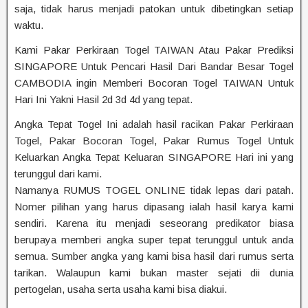
saja, tidak harus menjadi patokan untuk dibetingkan setiap
waktu.
Kami Pakar Perkiraan Togel TAIWAN Atau Pakar Prediksi
SINGAPORE Untuk Pencari Hasil Dari Bandar Besar Togel
CAMBODIA ingin Memberi Bocoran Togel TAIWAN Untuk
Hari Ini Yakni Hasil 2d 3d 4d yang tepat.
Angka Tepat Togel Ini adalah hasil racikan Pakar Perkiraan
Togel, Pakar Bocoran Togel, Pakar Rumus Togel Untuk
Keluarkan Angka Tepat Keluaran SINGAPORE Hari ini yang
terunggul dari kami.
Namanya RUMUS TOGEL ONLINE tidak lepas dari patah.
Nomer pilihan yang harus dipasang ialah hasil karya kami
sendiri. Karena itu menjadi seseorang predikator biasa
berupaya memberi angka super tepat terunggul untuk anda
semua. Sumber angka yang kami bisa hasil dari rumus serta
tarikan. Walaupun kami bukan master sejati dii dunia
pertogelan, usaha serta usaha kami bisa diakui.