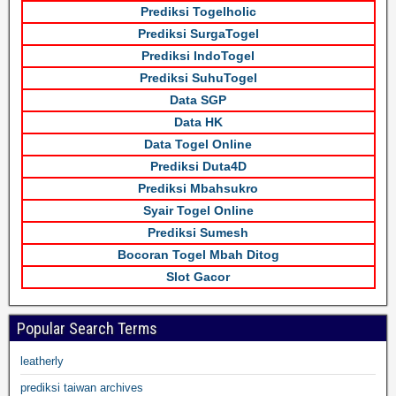
Prediksi Togelholic
Prediksi SurgaTogel
Prediksi IndoTogel
Prediksi SuhuTogel
Data SGP
Data HK
Data Togel Online
Prediksi Duta4D
Prediksi Mbahsukro
Syair Togel Online
Prediksi Sumesh
Bocoran Togel Mbah Ditog
Slot Gacor
Popular Search Terms
leatherly
prediksi taiwan archives