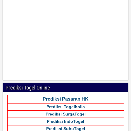
Prediksi Togel Online
Prediksi Pasaran HK
Prediksi Togelholic
Prediksi SurgaTogel
Prediksi IndoTogel
Prediksi SuhuTogel