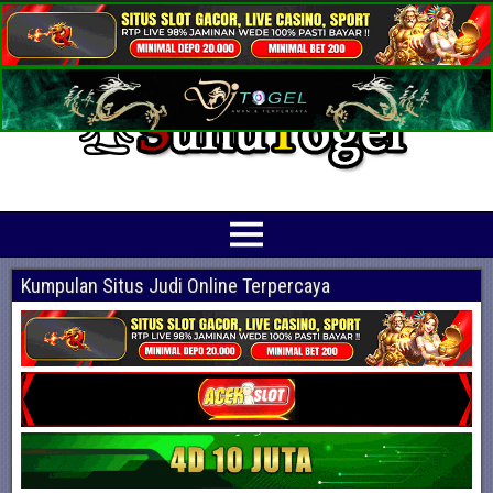
Prediksi Angka Jitu Togel Online Terbaik
Suhutogel adalah situs yang menyediakan beragam prediksi togel online
terjitu mulai dari togel hongkong, sidney, cambodia hingga singapore hari ini
Kumpulan Situs Judi Online Terpercaya