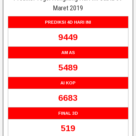
Maret 2019
PREDIKSI 4D HARI INI
9449
AM AS
5489
AI KOP
6683
FINAL 3D
519