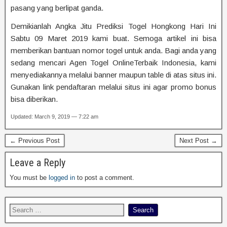
pasang yang berlipat ganda.
Demikianlah Angka Jitu Prediksi Togel Hongkong Hari Ini
Sabtu 09 Maret 2019 kami buat. Semoga artikel ini bisa
memberikan bantuan nomor togel untuk anda. Bagi anda yang
sedang mencari Agen Togel OnlineTerbaik Indonesia, kami
menyediakannya melalui banner maupun table di atas situs ini.
Gunakan link pendaftaran melalui situs ini agar promo bonus
bisa diberikan.
Updated: March 9, 2019 — 7:22 am
← Previous Post
Next Post →
Leave a Reply
You must be
logged in
to post a comment.