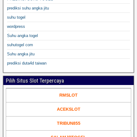
prediksi suhu angka jitu
suhu togel
wordpress
Suhu angka togel
suhutogel com
Suhu angka jitu
prediksi duta4d taiwan
Pilih Situs Slot Terpercaya
RMSLOT
ACEKSLOT
TRIBUN855