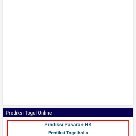
Prediksi Togel Online
Prediksi Pasaran HK
Prediksi Togelholic