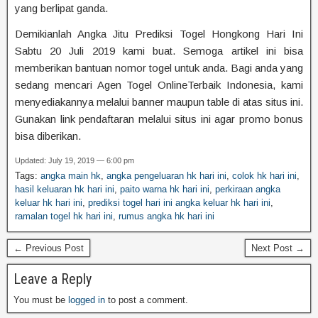
yang berlipat ganda.
Demikianlah Angka Jitu Prediksi Togel Hongkong Hari Ini
Sabtu 20 Juli 2019 kami buat. Semoga artikel ini bisa
memberikan bantuan nomor togel untuk anda. Bagi anda yang
sedang mencari Agen Togel OnlineTerbaik Indonesia, kami
menyediakannya melalui banner maupun table di atas situs ini.
Gunakan link pendaftaran melalui situs ini agar promo bonus
bisa diberikan.
Updated: July 19, 2019 — 6:00 pm
Tags:
angka main hk
,
angka pengeluaran hk hari ini
,
colok hk hari ini
,
hasil keluaran hk hari ini
,
paito warna hk hari ini
,
perkiraan angka
keluar hk hari ini
,
prediksi togel hari ini angka keluar hk hari ini
,
ramalan togel hk hari ini
,
rumus angka hk hari ini
← Previous Post
Next Post →
Leave a Reply
You must be
logged in
to post a comment.