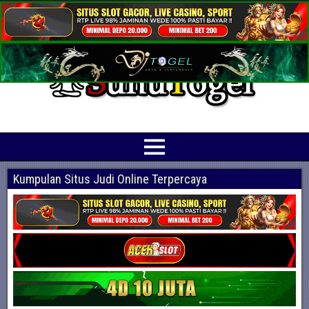
Prediksi Angka Jitu Togel Online Terbaik
Suhutogel adalah situs yang menyediakan beragam prediksi togel online
terjitu mulai dari togel hongkong, sidney, cambodia hingga singapore hari ini
Kumpulan Situs Judi Online Terpercaya