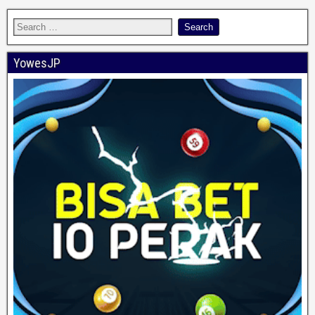
YowesJP