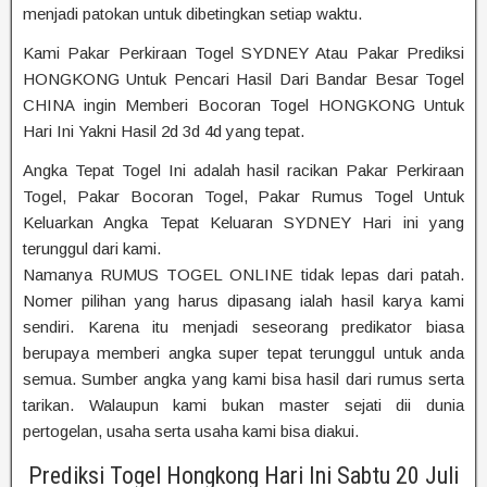
menjadi patokan untuk dibetingkan setiap waktu.
Kami Pakar Perkiraan Togel SYDNEY Atau Pakar Prediksi
HONGKONG Untuk Pencari Hasil Dari Bandar Besar Togel
CHINA ingin Memberi Bocoran Togel HONGKONG Untuk
Hari Ini Yakni Hasil 2d 3d 4d yang tepat.
Angka Tepat Togel Ini adalah hasil racikan Pakar Perkiraan
Togel, Pakar Bocoran Togel, Pakar Rumus Togel Untuk
Keluarkan Angka Tepat Keluaran SYDNEY Hari ini yang
terunggul dari kami.
Namanya RUMUS TOGEL ONLINE tidak lepas dari patah.
Nomer pilihan yang harus dipasang ialah hasil karya kami
sendiri. Karena itu menjadi seseorang predikator biasa
berupaya memberi angka super tepat terunggul untuk anda
semua. Sumber angka yang kami bisa hasil dari rumus serta
tarikan. Walaupun kami bukan master sejati dii dunia
pertogelan, usaha serta usaha kami bisa diakui.
Prediksi Togel Hongkong Hari Ini Sabtu 20 Juli