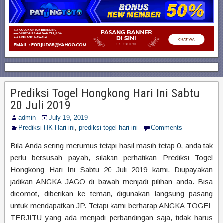
Prediksi Togel Hongkong Hari Ini Sabtu
20 Juli 2019
admin
July 19, 2019
Prediksi HK Hari ini
,
prediksi togel hari ini
Comments
Bila Anda sering merumus tetapi hasil masih tetap 0, anda tak
perlu bersusah payah, silakan perhatikan Prediksi Togel
Hongkong Hari Ini Sabtu 20 Juli 2019 kami. Diupayakan
jadikan ANGKA JAGO di bawah menjadi pilihan anda. Bisa
dicomot, diberikan ke teman, digunakan langsung pasang
untuk mendapatkan JP. Tetapi kami berharap ANGKA TOGEL
TERJITU yang ada menjadi perbandingan saja, tidak harus