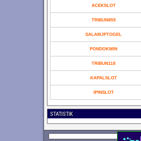
ACEKSLOT
TRIBUN855
SALAMJPTOGEL
PONDOKWIN
TRIBUN118
KAPALSLOT
IPINSLOT
STATISTIK