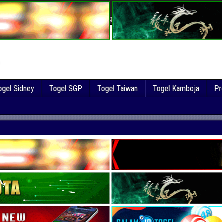
ik
iksi togel online terjitu mulai dari togel hongkong, sidney, cambodia hingga s
ogel Sidney
Togel SGP
Togel Taiwan
Togel Kamboja
Pr