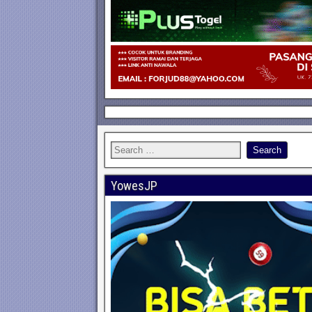
YowesJP