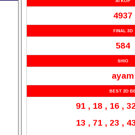
AI KOP
4937
FINAL 3D
584
SHIO
ayam
BEST 2D B
91 , 18 , 16 , 3
13 , 71 , 23 , 4