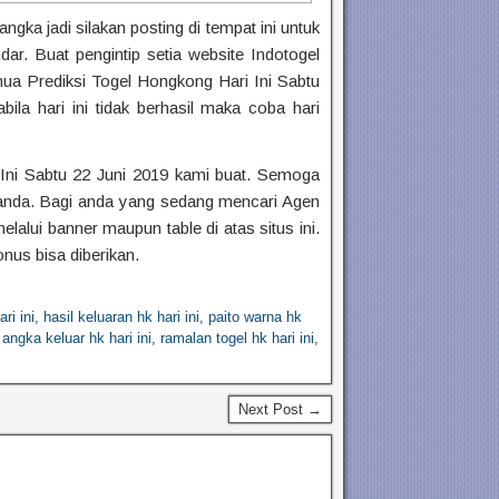
angka jadi silakan posting di tempat ini untuk
ar. Buat pengintip setia website Indotogel
ua Prediksi Togel Hongkong Hari Ini Sabtu
bila hari ini tidak berhasil maka coba hari
 Ini Sabtu 22 Juni 2019 kami buat. Semoga
k anda. Bagi anda yang sedang mencari Agen
alui banner maupun table di atas situs ini.
onus bisa diberikan.
ri ini
,
hasil keluaran hk hari ini
,
paito warna hk
i angka keluar hk hari ini
,
ramalan togel hk hari ini
,
Next Post →