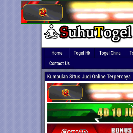
Prediksi Angka Jitu Togel Online Terba
Suhutogel adalah situs yang menyediakan beragam pred
Home
Togel Hk
Togel China
T
Contact Us
Kumpulan Situs Judi Online Terpercaya