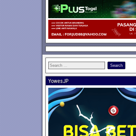
YowesJP