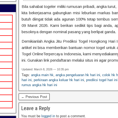
Bila sahabat togeler miliki rumusan pribadi, angka turut, 
kita bekerjasama gabungkan misi leburkan markas band
butuh diingat tidak ada agunan 100% tetap tembus sem
09 Maret 2026. Kami berikan sedikit tips bagi anda, ap
besoknya dengan nominal pasang yang berlipat ganda.
Demikianlah Angka Jitu Prediksi Togel Hongkong Hari 
artikel ini bisa memberikan bantuan nomor togel untu
Togel OnlineTerpercaya Indonesia, kami menyediakannya
ini. Gunakan link pendaftaran melalui situs ini agar prom
Updated: March 8, 2026 — 10:35 pm
Tags:
angka main hk
,
angka pengeluaran hk hari ini
,
colok hk ha
hari ini
,
perkiraan angka keluar hk hari ini
,
prediksi togel hari in
rumus angka hk hari ini
← Previous Post
Leave a Reply
You must be
logged in
to post a comment.