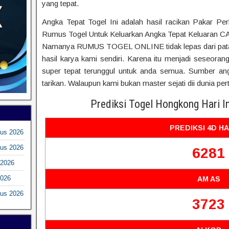
yang tepat.
Angka Tepat Togel Ini adalah hasil racikan Pakar Pe
Rumus Togel Untuk Keluarkan Angka Tepat Keluaran CAM
Namanya RUMUS TOGEL ONLINE tidak lepas dari patah.
hasil karya kami sendiri. Karena itu menjadi seseora
super tepat terunggul untuk anda semua. Sumber ang
tarikan. Walaupun kami bukan master sejati dii dunia per
Prediksi Togel Hongkong Hari I
PREDIKSI 4D HAR
tus 2026
tus 2026
6281
 2026
2026
AM AS
tus 2026
3723