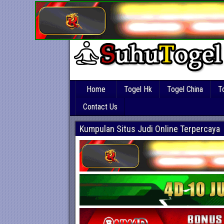
Prediksi Angka Jitu Togel Online Terba
Suhutogel adalah situs yang menyediakan beragam pred
Home
Togel Hk
Togel China
T
Contact Us
Kumpulan Situs Judi Online Terpercaya