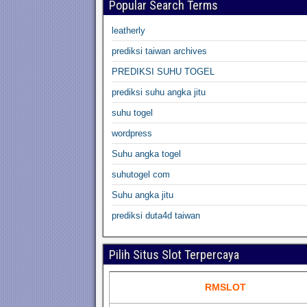
Popular Search Terms
leatherly
prediksi taiwan archives
PREDIKSI SUHU TOGEL
prediksi suhu angka jitu
suhu togel
wordpress
Suhu angka togel
suhutogel com
Suhu angka jitu
prediksi duta4d taiwan
Pilih Situs Slot Terpercaya
RMSLOT