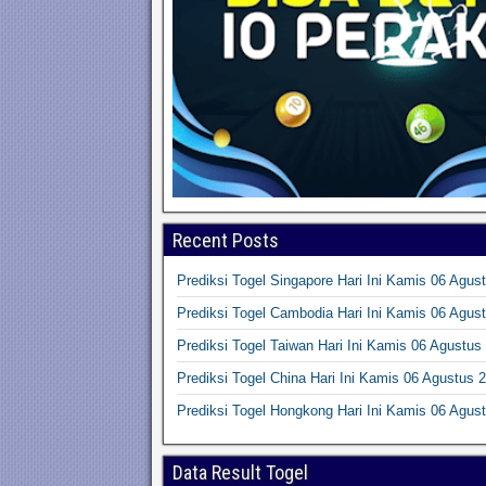
Recent Posts
Prediksi Togel Singapore Hari Ini Kamis 06 Agus
Prediksi Togel Cambodia Hari Ini Kamis 06 Agus
Prediksi Togel Taiwan Hari Ini Kamis 06 Agustus
Prediksi Togel China Hari Ini Kamis 06 Agustus 
Prediksi Togel Hongkong Hari Ini Kamis 06 Agus
Data Result Togel