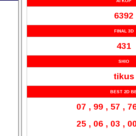
AI KOP
6392
FINAL 3D
431
SHIO
tikus
BEST 2D B
07 , 99 , 57 , 7
25 , 06 , 03 , 0