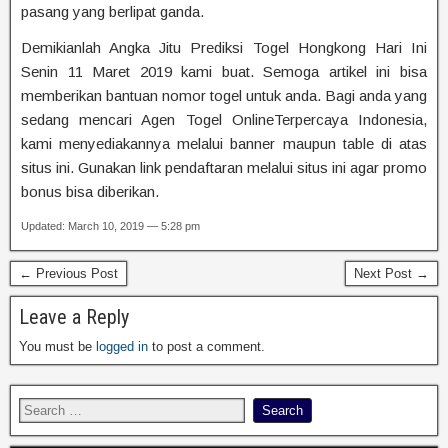
pasang yang berlipat ganda.
Demikianlah Angka Jitu Prediksi Togel Hongkong Hari Ini
Senin 11 Maret 2019 kami buat. Semoga artikel ini bisa
memberikan bantuan nomor togel untuk anda. Bagi anda yang
sedang mencari Agen Togel OnlineTerpercaya Indonesia,
kami menyediakannya melalui banner maupun table di atas
situs ini. Gunakan link pendaftaran melalui situs ini agar promo
bonus bisa diberikan.
Updated: March 10, 2019 — 5:28 pm
← Previous Post
Next Post →
Leave a Reply
You must be
logged in
to post a comment.