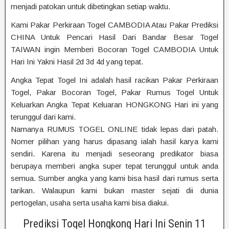
menjadi patokan untuk dibetingkan setiap waktu.
Kami Pakar Perkiraan Togel CAMBODIA Atau Pakar Prediksi
CHINA Untuk Pencari Hasil Dari Bandar Besar Togel
TAIWAN ingin Memberi Bocoran Togel CAMBODIA Untuk
Hari Ini Yakni Hasil 2d 3d 4d yang tepat.
Angka Tepat Togel Ini adalah hasil racikan Pakar Perkiraan
Togel, Pakar Bocoran Togel, Pakar Rumus Togel Untuk
Keluarkan Angka Tepat Keluaran HONGKONG Hari ini yang
terunggul dari kami.
Namanya RUMUS TOGEL ONLINE tidak lepas dari patah.
Nomer pilihan yang harus dipasang ialah hasil karya kami
sendiri. Karena itu menjadi seseorang predikator biasa
berupaya memberi angka super tepat terunggul untuk anda
semua. Sumber angka yang kami bisa hasil dari rumus serta
tarikan. Walaupun kami bukan master sejati dii dunia
pertogelan, usaha serta usaha kami bisa diakui.
Prediksi Togel Hongkong Hari Ini Senin 11