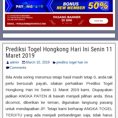
Prediksi Togel Hongkong Hari Ini Senin 11
Maret 2019
admin
March 10, 2019
prediksi togel hari ini
Comments
Bila Anda sering merumus tetapi hasil masih tetap 0, anda tak
perlu bersusah payah, silakan perhatikan Prediksi Togel
Hongkong Hari Ini Senin 11 Maret 2019 kami. Diupayakan
jadikan ANGKA PATEN di bawah menjadi pilihan anda. Bisa
dicomot, diberikan ke teman, digunakan langsung pasang
untuk mendapatkan JP. Tetapi kami berharap ANGKA TOGEL
TERJITU yang ada menjadi perbandingan saja, tidak harus