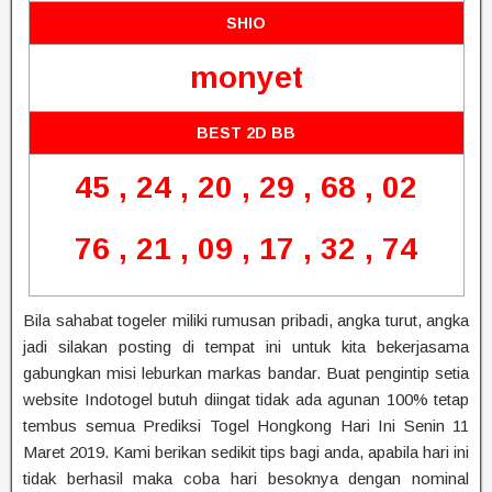
SHIO
monyet
BEST 2D BB
45 , 24 , 20 , 29 , 68 , 02
76 , 21 , 09 , 17 , 32 , 74
Bila sahabat togeler miliki rumusan pribadi, angka turut, angka
jadi silakan posting di tempat ini untuk kita bekerjasama
gabungkan misi leburkan markas bandar. Buat pengintip setia
website Indotogel butuh diingat tidak ada agunan 100% tetap
tembus semua Prediksi Togel Hongkong Hari Ini Senin 11
Maret 2019. Kami berikan sedikit tips bagi anda, apabila hari ini
tidak berhasil maka coba hari besoknya dengan nominal