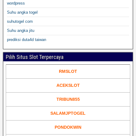
wordpress
Suhu angka togel
suhutogel com
Suhu angka jitu
prediksi duta4d taiwan
Pilih Situs Slot Terpercaya
RMSLOT
ACEKSLOT
TRIBUN855
SALAMJPTOGEL
PONDOKWIN