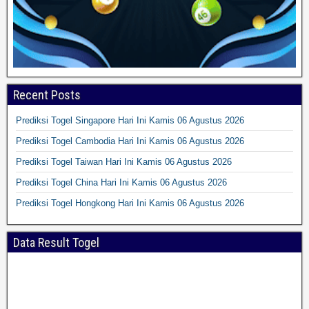
Recent Posts
Prediksi Togel Singapore Hari Ini Kamis 06 Agustus 2026
Prediksi Togel Cambodia Hari Ini Kamis 06 Agustus 2026
Prediksi Togel Taiwan Hari Ini Kamis 06 Agustus 2026
Prediksi Togel China Hari Ini Kamis 06 Agustus 2026
Prediksi Togel Hongkong Hari Ini Kamis 06 Agustus 2026
Data Result Togel