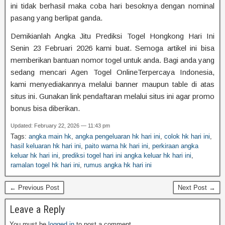
ini tidak berhasil maka coba hari besoknya dengan nominal
pasang yang berlipat ganda.
Demikianlah Angka Jitu Prediksi Togel Hongkong Hari Ini
Senin 23 Februari 2026 kami buat. Semoga artikel ini bisa
memberikan bantuan nomor togel untuk anda. Bagi anda yang
sedang mencari Agen Togel OnlineTerpercaya Indonesia,
kami menyediakannya melalui banner maupun table di atas
situs ini. Gunakan link pendaftaran melalui situs ini agar promo
bonus bisa diberikan.
Updated: February 22, 2026 — 11:43 pm
Tags:
angka main hk
,
angka pengeluaran hk hari ini
,
colok hk hari ini
,
hasil keluaran hk hari ini
,
paito warna hk hari ini
,
perkiraan angka
keluar hk hari ini
,
prediksi togel hari ini angka keluar hk hari ini
,
ramalan togel hk hari ini
,
rumus angka hk hari ini
← Previous Post
Next Post →
Leave a Reply
You must be
logged in
to post a comment.