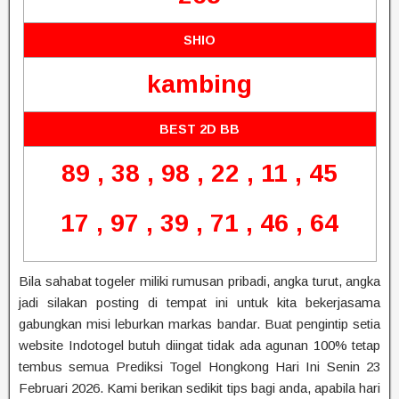
SHIO
kambing
BEST 2D BB
89 , 38 , 98 , 22 , 11 , 45
17 , 97 , 39 , 71 , 46 , 64
Bila sahabat togeler miliki rumusan pribadi, angka turut, angka
jadi silakan posting di tempat ini untuk kita bekerjasama
gabungkan misi leburkan markas bandar. Buat pengintip setia
website Indotogel butuh diingat tidak ada agunan 100% tetap
tembus semua Prediksi Togel Hongkong Hari Ini Senin 23
Februari 2026. Kami berikan sedikit tips bagi anda, apabila hari