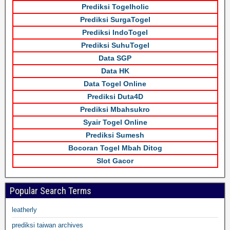
Prediksi Togelholic
Prediksi SurgaTogel
Prediksi IndoTogel
Prediksi SuhuTogel
Data SGP
Data HK
Data Togel Online
Prediksi Duta4D
Prediksi Mbahsukro
Syair Togel Online
Prediksi Sumesh
Bocoran Togel Mbah Ditog
Slot Gacor
Popular Search Terms
leatherly
prediksi taiwan archives