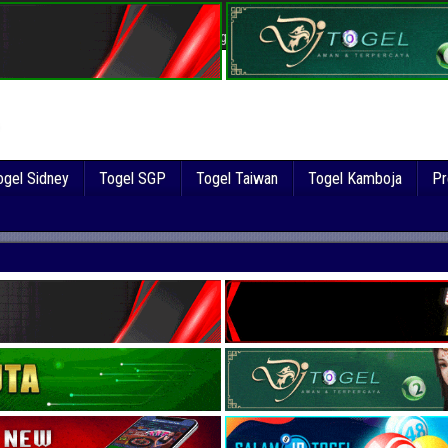
ik
iksi togel online terjitu mulai dari togel hongkong, sidney, cambodia hingga s
ogel Sidney
Togel SGP
Togel Taiwan
Togel Kamboja
Pr