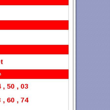
t
B
4 , 50 , 03
3 , 60 , 74