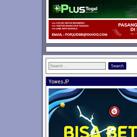
YowesJP