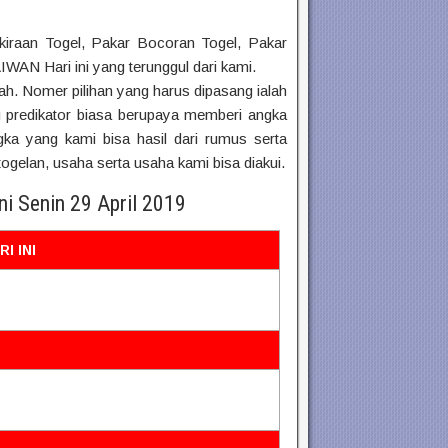
rkiraan Togel, Pakar Bocoran Togel, Pakar
WAN Hari ini yang terunggul dari kami.
 Nomer pilihan yang harus dipasang ialah
ng predikator biasa berupaya memberi angka
ka yang kami bisa hasil dari rumus serta
togelan, usaha serta usaha kami bisa diakui.
ni Senin 29 April 2019
I INI