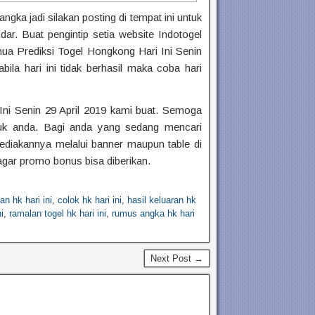
angka jadi silakan posting di tempat ini untuk
ar. Buat pengintip setia website Indotogel
ua Prediksi Togel Hongkong Hari Ini Senin
abila hari ini tidak berhasil maka coba hari
Ini Senin 29 April 2019 kami buat. Semoga
ntuk anda. Bagi anda yang sedang mencari
diakannya melalui banner maupun table di
i agar promo bonus bisa diberikan.
n hk hari ini
,
colok hk hari ini
,
hasil keluaran hk
i
,
ramalan togel hk hari ini
,
rumus angka hk hari
Next Post →