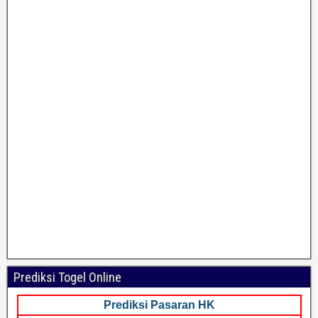
Prediksi Togel Online
Prediksi Pasaran HK