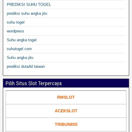
PREDIKSI SUHU TOGEL
prediksi suhu angka jitu
suhu togel
wordpress
Suhu angka togel
suhutogel com
Suhu angka jitu
prediksi duta4d taiwan
Pilih Situs Slot Terpercaya
RMSLOT
ACEKSLOT
TRIBUN855