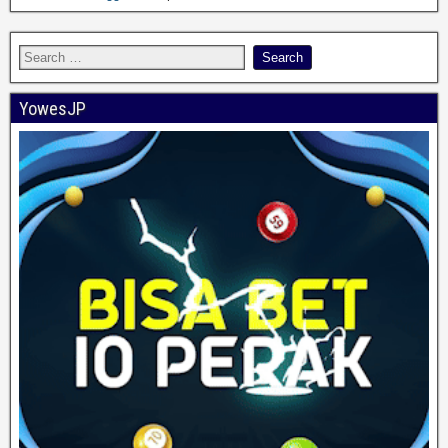
YowesJP