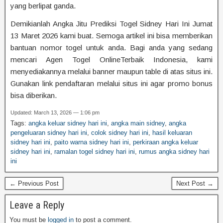
yang berlipat ganda.
Demikianlah Angka Jitu Prediksi Togel Sidney Hari Ini Jumat
13 Maret 2026 kami buat. Semoga artikel ini bisa memberikan
bantuan nomor togel untuk anda. Bagi anda yang sedang
mencari Agen Togel OnlineTerbaik Indonesia, kami
menyediakannya melalui banner maupun table di atas situs ini.
Gunakan link pendaftaran melalui situs ini agar promo bonus
bisa diberikan.
Updated: March 13, 2026 — 1:06 pm
Tags:
angka keluar sidney hari ini
,
angka main sidney
,
angka
pengeluaran sidney hari ini
,
colok sidney hari ini
,
hasil keluaran
sidney hari ini
,
paito warna sidney hari ini
,
perkiraan angka keluar
sidney hari ini
,
ramalan togel sidney hari ini
,
rumus angka sidney hari
ini
← Previous Post
Next Post →
Leave a Reply
You must be
logged in
to post a comment.